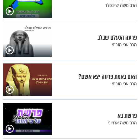
הרב משה שיינפלד
פרעה הנעלם שבלב
הרב אבי מזרחי
האם באמת פרעה יצא אשם?
הרב אבי מזרחי
פרשת בא
הרב משה ארמוני