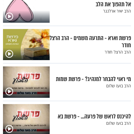
אל תהפוך את הלב
הרב יאיר ארלנגר
פרשת וארא - התרעה משמים - הרב הרצל
חודר
הרב הרצל חודר
מי ראוי להבחר למנהיג? - פרשת שמות
הרב בועז שלום
להיכנס לראש של פרעה... - פרשת בא
הרב בועז שלום