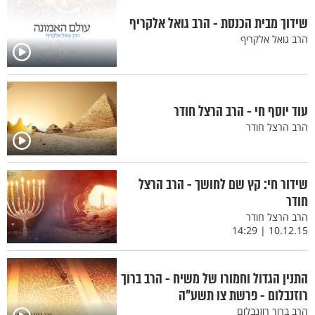
שידוך מבית הכנסת - הרב גואל אלקריף
הרב גואל אלקריף
עוד יוסף חי - הרב הרצל חודר
הרב הרצל חודר
שידור חי: קץ שם לחושך - הרב הרצל
חודר
הרב הרצל חודר
10.12.15 | 14:29
התנין הגדול וחמורו של משיח - הרב ברוך
רוזנבלום - פרשת צו תשע"ה
הרב ברוך רוזנבלום