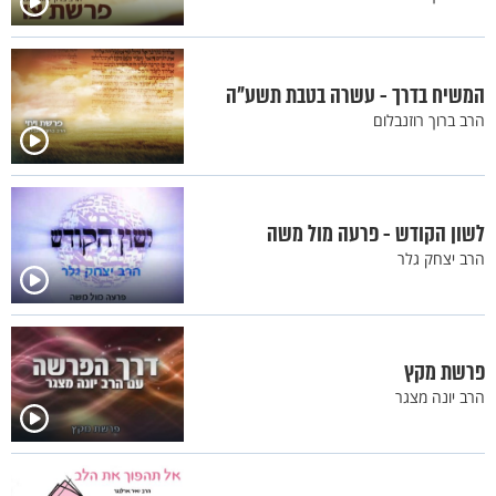
המשיח בדרך - עשרה בטבת תשע"ה
הרב ברוך רוזנבלום
לשון הקודש - פרעה מול משה
הרב יצחק גלר
פרשת מקץ
הרב יונה מצגר