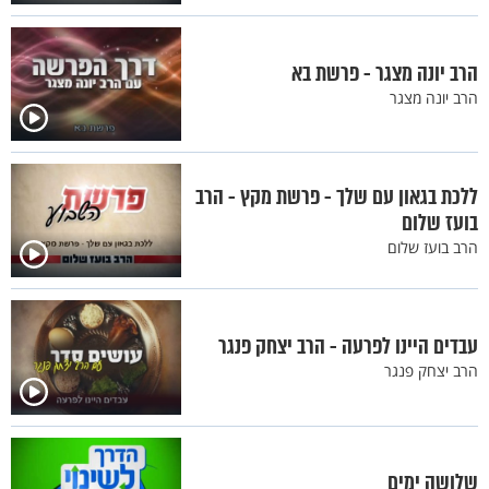
הרב יונה מצגר - פרשת בא
הרב יונה מצגר
ללכת בגאון עם שלך - פרשת מקץ - הרב
בועז שלום
הרב בועז שלום
עבדים היינו לפרעה - הרב יצחק פנגר
הרב יצחק פנגר
שלושה ימים