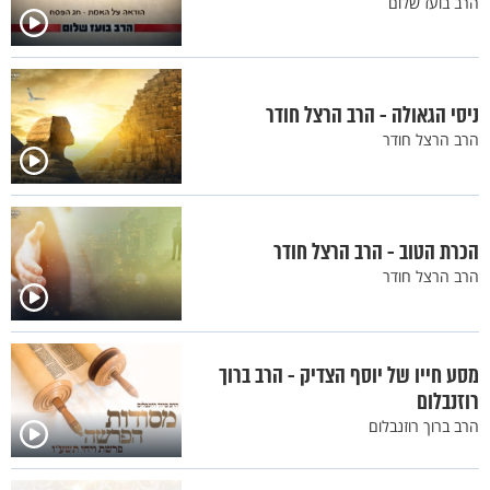
הרב בועז שלום
ניסי הגאולה - הרב הרצל חודר
הרב הרצל חודר
הכרת הטוב - הרב הרצל חודר
הרב הרצל חודר
מסע חייו של יוסף הצדיק - הרב ברוך
רוזנבלום
הרב ברוך רוזנבלום