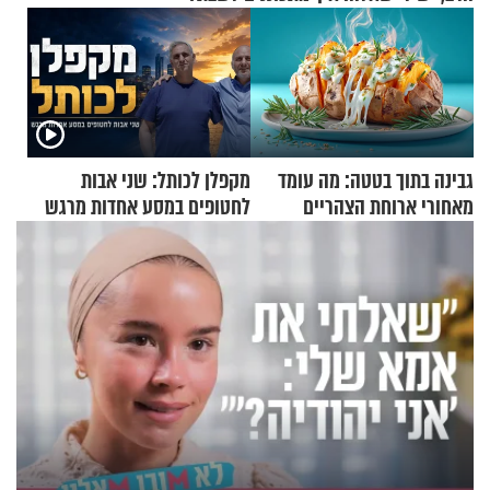
גבינה בתוך בטטה: מה עומד
מקפלן לכותל: שני אבות
מאחורי ארוחת הצהריים
לחטופים במסע אחדות מרגש
שכבשה את הרשת?