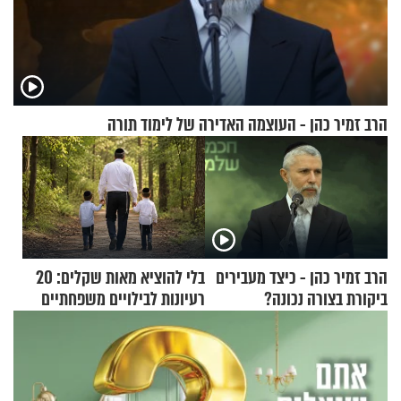
הרב זמיר כהן - העוצמה האדירה של לימוד תורה
הרב זמיר כהן - כיצד מעבירים
בלי להוציא מאות שקלים: 20
ביקורת בצורה נכונה?
רעיונות לבילויים משפחתיים
כמעט בחינם