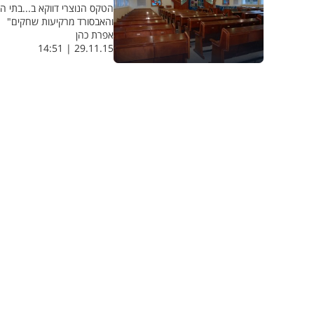
הטקס הנוצרי דווקא ב...בתי ה
והאבסורד מרקיעות שחקים"
אפרת כהן
29.11.15 | 14:51