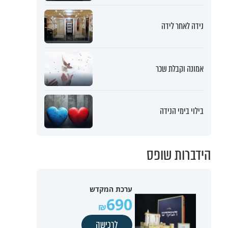
נידה לאחר לידה
אמונה וקבלת שכר
בילוי בימי הנידה
הידברות שופס
ערכת המקדש
690
לרכישה