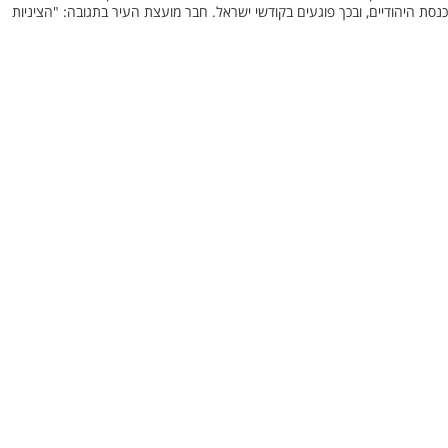
כנסת היהודיים, ובכך פוגעים בקודשי ישראל. חבר מועצת העיר בתגובה: "הציניות