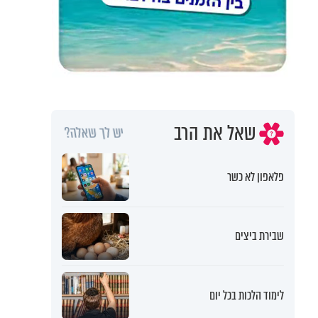
שאל את הרב
יש לך שאלה?
פלאפון לא כשר
שבירת ביצים
לימוד הלכות בכל יום