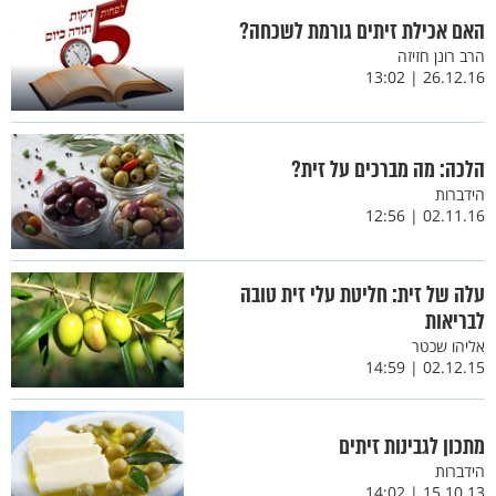
האם אכילת זיתים גורמת לשכחה?
הרב רונן חזיזה
26.12.16 | 13:02
הלכה: מה מברכים על זית?
הידברות
02.11.16 | 12:56
עלה של זית: חליטת עלי זית טובה
לבריאות
אליהו שכטר
02.12.15 | 14:59
מתכון לגבינות זיתים
הידברות
15.10.13 | 14:02