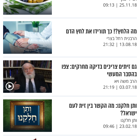
25.11.18 | 09:13
מה הלחץ?! כך תורידו את לחץ הדם
הרבנית רחל בצרי
13.08.18 | 21:32
גם זיתים צריכים בדיקה מחרקים: צפו
בהסבר המעשי
הרב משה ויא
03.07.18 | 21:19
ותן חלקנו: מה הקשר בין זית לעם
ישראל?
ותן חלקנו
23.02.18 | 09:46