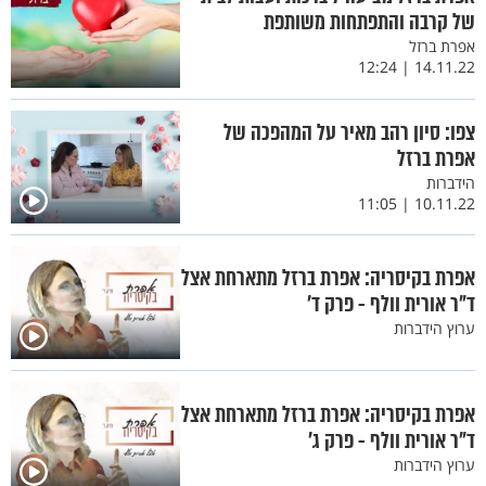
של קרבה והתפתחות משותפת
אפרת ברזל
14.11.22 | 12:24
צפו: סיון רהב מאיר על המהפכה של
אפרת ברזל
הידברות
10.11.22 | 11:05
אפרת בקיסריה: אפרת ברזל מתארחת אצל
ד"ר אורית וולף - פרק ד’
ערוץ הידברות
אפרת בקיסריה: אפרת ברזל מתארחת אצל
ד"ר אורית וולף - פרק ג’
ערוץ הידברות