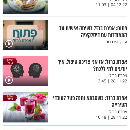
04.12.22 | 11:03
פתוח: אפרת ברזל בשיחה אישית על
התמודדות עם דיסלקציה
ערוץ הידברות
אפרת ברזל: אז אני צריכה טיפול. איך
יודעים למי ללכת?
אפרת ברזל
28.11.22 | 13:45
אפרת ברזל: כשסבתא נתנה פטל לעובדי
העירייה
אפרת ברזל
28.11.22 | 10:18