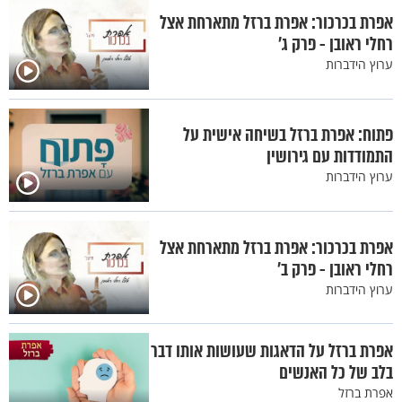
אפרת בכרכור: אפרת ברזל מתארחת אצל
רחלי ראובן - פרק ג’
ערוץ הידברות
פתוח: אפרת ברזל בשיחה אישית על
התמודדות עם גירושין
ערוץ הידברות
אפרת בכרכור: אפרת ברזל מתארחת אצל
רחלי ראובן - פרק ב’
ערוץ הידברות
אפרת ברזל על הדאגות שעושות אותו דבר
בלב של כל האנשים
אפרת ברזל