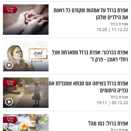
אפרת ברזל על אמהות שקודם כל רואות
את הילדים שלהן
אפרת ברזל
11.12.22 | 10:20
אפרת בכרכור: אפרת ברזל מתארחת אצל
רחלי ראובן - פרק ד’
אפרת ברזל בשיחה עם סבתא שמגדלת את
נכדיה היתומים
אפרת ברזל
05.12.22 | 19:11
אפרת ברזל: כמו מה?
אפרת ברזל