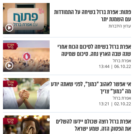
פתוח: אפרת ברזל בשיחה על התמודדות
עם השמנת יתר
ערוץ הידברות
אפרת ברזל בשיחה לסיכום הכוח אחרי
שנה שבה הארץ נחה. סיכום שמיטה
אפרת ברזל
06.10.22 | 13:44
אי אפשר לאהוב "כמוך", לפני שאתה יודע
מה "כמוך" צריך
אפרת ברזל
02.10.22 | 13:21
אפרת ברזל רוצה שכולם יידעו להשלים
את הפסוק הזה. שמע ישראל