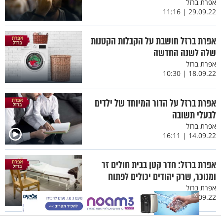
אפרת ברזל
29.09.22 | 11:16
אפרת ברזל חושבת על הקבלות הקטנות
שלה לשנה החדשה
אפרת ברזל
18.09.22 | 10:30
אפרת ברזל על הדור המיוחד של ילדים
לבעלי תשובה
אפרת ברזל
14.09.22 | 16:11
אפרת ברזל: חדר קטן בבית חולים זר
ומנוכר, שרק יהודים יכולים לפתוח
אפרת ברזל
X
08.09.22 | 11:04