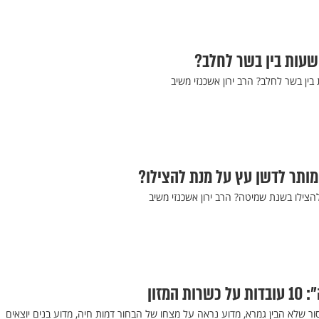
ותר לדשן עץ על מנת להצילו?
צילו בשנת שמיטה? הרב ירון אשכנזי משיב
המזון
ר שלא הבין גמרא, מדוע נראה על מצחו של הבחור דמות חיה, מדוע בנים יוצאים