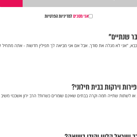
אני מסכים
למדיניות הפרטיות
בר שנתיים"
בא, "אני לא מגלה את סודך. אבל אם אני מביאה לך תפילין חדשות - אתה מתחיל ל
ירות וירקות בבית חילוני?
 או לשתות שתייה חמה וקרה בבתים שאינם שומרים כשרות? הרב ירון אשכנזי משיב