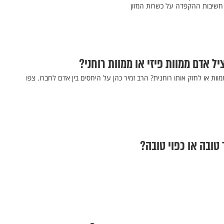
חשיבות ההקפדה על כשרות המזון
ל אדם ממוות פיזי או ממוות רוחני?
וות או לחזק אותו רוחנית? הרב זמיר כהן על היחסים בין אדם לחברו. צפו
 טובה או כפוי טובה?