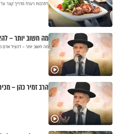
לתרבות רעה? מדריך קצר על 
מה חשוב יותר – להצי
מה חשוב יותר – להציל אדם ממ
הרב זמיר כהן – מכיר