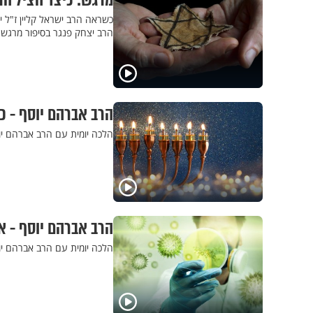
מרגש: כיצד הציל הר
כשראה הרב ישראל קליין ז"ל
הרב יצחק פנגר בסיפור מרגש
הרב אברהם יוסף - כי
הלכה יומית עם הרב אברהם יוס
הרב אברהם יוסף - א
הלכה יומית עם הרב אברהם יו