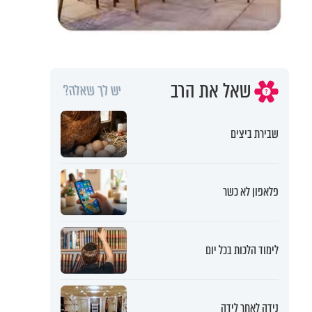
שאל את הרב
יש לך שאלה?
שבירת ביצים
פלאפון לא כשר
לימוד הלכות בכל יום
נידה לאחר לידה