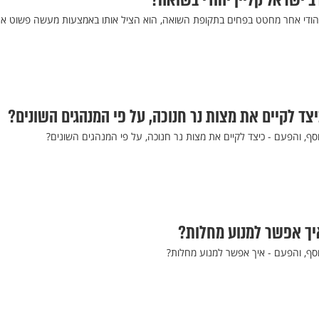
ב ישראל קליין יהודי בשואה?
 יהודי אחר מחטט בפחים בתקופת השואה, הוא הציל אותו באמצעות מעשה פשוט אח
צד לקיים את מצות נר חנוכה, על פי המנהגים השונים?
ף, והפעם - כיצד לקיים את מצות נר חנוכה, על פי המנהגים השונים?
יך אפשר למנוע מחלות?
סף, והפעם - איך אפשר למנוע מחלות?