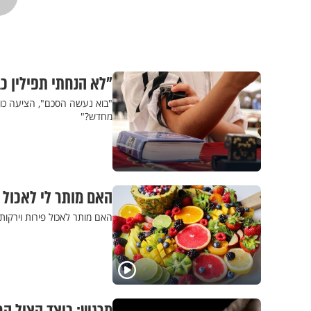
"לא הנחתי תפילין כ
"בוא נעשה הסכם", הציעה כוכ
מחדש?"
האם מותר לי לאכול פ
האם מותר לאכול פירות וירקות