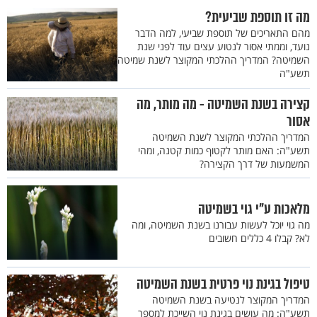
מה זו תוספת שביעית?
מהם התאריכים של תוספת שביעי, למה הדבר
נועד, וממתי אסור לנטוע עצים עוד לפני שנת
השמיטה? המדריך ההלכתי המקוצר לשנת שמיטה
תשע"ה
קצירה בשנת השמיטה - מה מותר, מה
אסור
המדריך ההלכתי המקוצר לשנת השמיטה
תשע"ה: האם מותר לקטוף כמות קטנה, ומהי
המשמעות של דרך הקצירה?
מלאכות ע"י גוי בשמיטה
מה גוי יוכל לעשות עבורנו בשנת השמיטה, ומה
לא? קבלו 4 כללים חשובים
טיפול בגינת נוי פרטית בשנת השמיטה
המדריך המקוצר לנטיעה בשנת השמיטה
תשע"ה: מה עושים בגינת נוי השייכת למספר