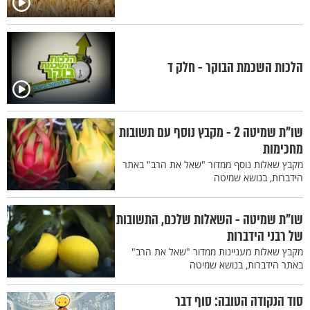
הלכות השכמת הבוקר - חלק ד
שו"ת שמיטה 2 - מקבץ נוסף עם תשובות
מחכימות
מקבץ שאלות נוסף ממדור "שאל את הרב" באתר
הידברות, בנושא שמיטה
שו"ת שמיטה - השאלות שלכם, התשובות
של רבני הידברות
מקבץ שאלות מעניינות ממדור "שאל את הרב"
באתר הידברות, בנושא שמיטה
סוד הנקודה הטובה: סוף דבר