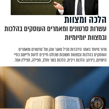
הלכה ומצוות
עשרות סרטונים ומאמרים העוסקים בהלכות
ובמצוות יומיומיות
מדור מיוחד באתר הידברות מכיל מאגר ענק של סרטונים ומאמרים
העוסקים בהלכות ובמצוות חשובות שכולנו חייבים לדעת וליישם בחיי
היומיום, ביניהן: הלכות ריבית, הלכות בשר וחלב, תפילה, תפילין ועוד.