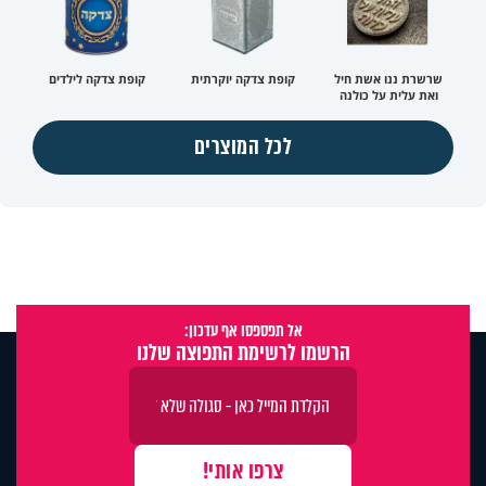
שרשרת ננו אשת חיל
קופת צדקה יוקרתית
קופת צדקה לילדים
ואת עלית על כולנה
לכל המוצרים
אל תפספסו אף עדכון:
הרשמו לרשימת התפוצה שלנו