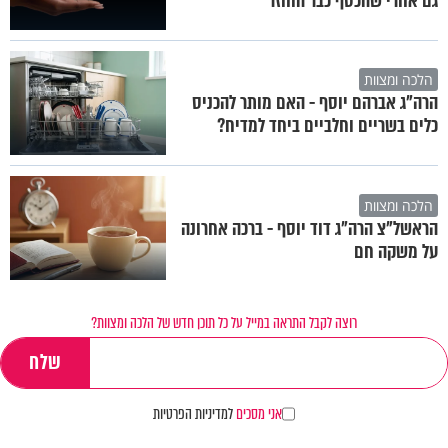
גם אחרי שהכסף כבר הוחזר
הלכה ומצוות
הרה"ג אברהם יוסף - האם מותר להכניס
כלים בשריים וחלביים ביחד למדיח?
הלכה ומצוות
הראשל"צ הרה"ג דוד יוסף - ברכה אחרונה
על משקה חם
רוצה לקבל התראה במייל על כל תוכן חדש של הלכה ומצוות?
אני מסכים
למדיניות הפרטיות