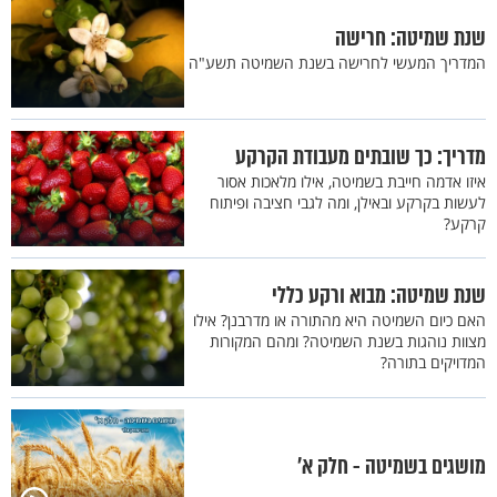
שנת שמיטה: חרישה
המדריך המעשי לחרישה בשנת השמיטה תשע"ה
מדריך: כך שובתים מעבודת הקרקע
איזו אדמה חייבת בשמיטה, אילו מלאכות אסור
לעשות בקרקע ובאילן, ומה לגבי חציבה ופיתוח
קרקע?
שנת שמיטה: מבוא ורקע כללי
האם כיום השמיטה היא מהתורה או מדרבנן? אילו
מצוות נוהגות בשנת השמיטה? ומהם המקורות
המדויקים בתורה?
מושגים בשמיטה - חלק א’