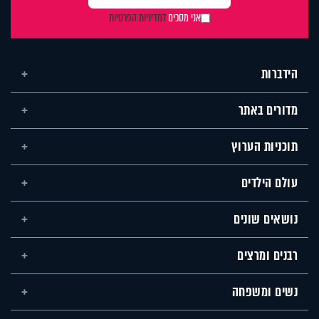
אני מסכים
למדיניות הפרטיות
הידברות
מדורים באתר
תוכניות הערוץ
עולם הילדים
נושאים שונים
רבנים ומרצים
נשים ומשפחה