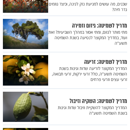
שכנים, מה עושים למניעת נזק לגינה, וכיצד גוזמים
גדר חיה?
מדריך לשמיטה: גיזום וזמירה
מתי מותר לגזום, ומתי אסור במהלך השביעית? זאת
ועוד, במדריך המקוצר לנטיעה בשנת השמיטה
תשע"ה
מדריך לשמיטה: זריעה
המדריך המקוצר לזריעה שדות וגינות בשנת
השמיטה תשע"ה, כולל זרעי ירקות, זרעי תבואה,
זרעי עצים וזרעי פרחים
מדריך לשמיטה: השקיה וזיבול
המדריך המקוצר להשקיית וזיבול שדות וגינות
בשנת השמיטה תשע"ה