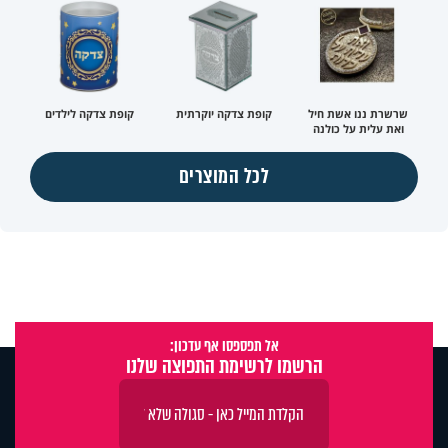
שרשרת ננו אשת חיל
קופת צדקה יוקרתית
קופת צדקה לילדים
ואת עלית על כולנה
לכל המוצרים
אל תפספסו אף עדכון:
הרשמו לרשימת התפוצה שלנו