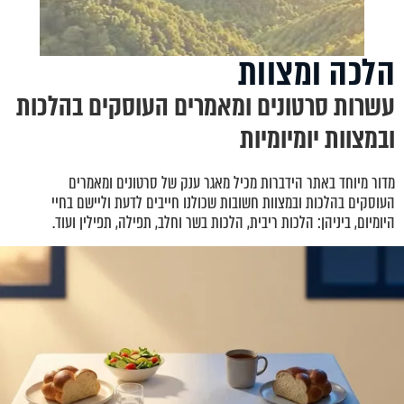
הלכה ומצוות
עשרות סרטונים ומאמרים העוסקים בהלכות
ובמצוות יומיומיות
מדור מיוחד באתר הידברות מכיל מאגר ענק של סרטונים ומאמרים
העוסקים בהלכות ובמצוות חשובות שכולנו חייבים לדעת וליישם בחיי
היומיום, ביניהן: הלכות ריבית, הלכות בשר וחלב, תפילה, תפילין ועוד.