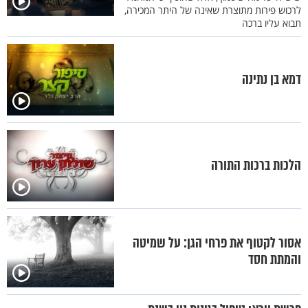
לרכוש פירות מתוצרת שאינה של היתר המכירה,
תבוא עליו ברכה
דמא בן נתינה
הלכות ברכות התורה
אסור לקטוף את פרחי הגן: על שמיטה
והמתת חסד