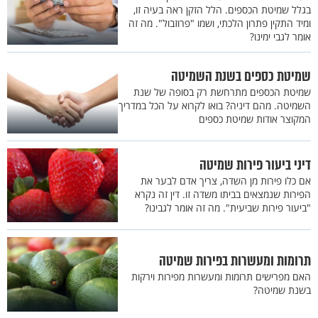
בגלל שמיטת הכספים. הלל הזקן ראה בעיה זו,
ומיד התקין פתרון הלכתי, ושמו "פרוזבול". מה זה
אומר לגבי ימינו?
שמיטת כספים בשנת השמיטה
שמיטת הכספים מתרחשת רק בסופה של שנת
השמיטה. מהם דיניה? בואו לקרוא על הכל במדריך
המקוצר אודות שמיטת כספים
דיני ביעור פירות שמיטה
אם כלו פירות מן השדה, צריך אדם לבער את
הפירות שנמצאים בביתו משדה זו. דין זה נקרא
"ביעור פירות שביעית". מה זה אומר לגבינו?
תרומות ומעשרות בפירות שמיטה
האם מפרישים תרומות ומעשרות מפירות וירקות
בשנת שמיטה?