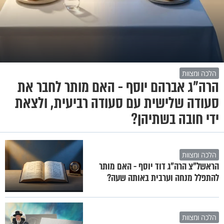
הלכה ומצוות
הרה"ג אברהם יוסף - האם מותר לחבר את
סעודה שלישית עם סעודה רביעית, ולצאת
ידי חובה בשתיהן?
הלכה ומצוות
הראשל"צ הרה"ג דוד יוסף - האם מותר
להתפלל מנחה וערבית באותה שעה?
הלכה ומצוות