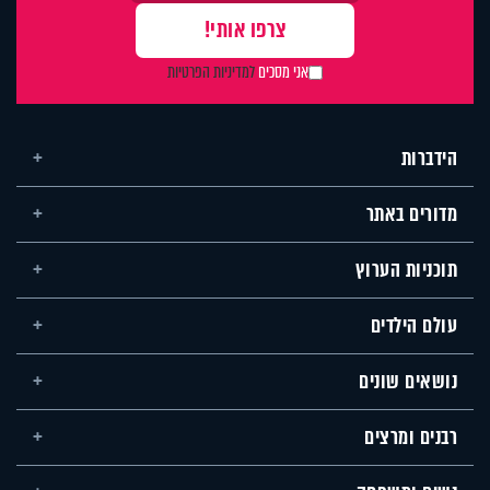
אני מסכים
למדיניות הפרטיות
הידברות
מדורים באתר
תוכניות הערוץ
עולם הילדים
נושאים שונים
רבנים ומרצים