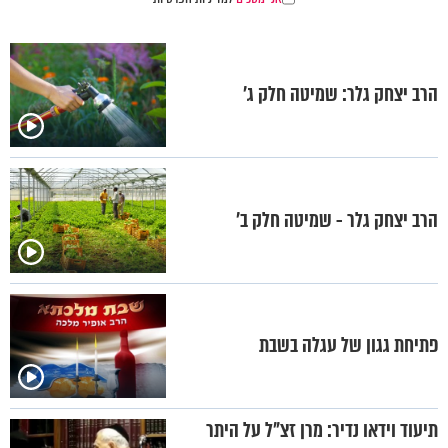
הרב יצחק גלר: שמיטה חלק ג'
הרב יצחק גלר - שמיטה חלק ב'
פתיחת גגון של עגלה בשבת
תיעוד וידאו נדיר: מרן זצ"ל על היתר