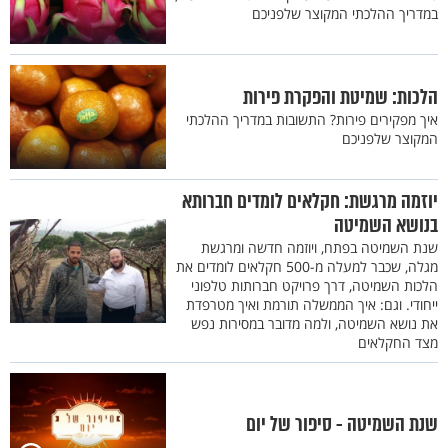
במדריך ההלכתי המקוצר שלפניכם
הלכות: שמיטת והפקרת פירות
איך מפקירים פירות? התשובות במדריך ההלכתי
המקוצר שלפניכם
יוזמה מרגשת: חקלאים לומדים חברותא
בנושא השמיטה
שנת השמיטה בפתח, ויוזמה חדשה ומרגשת
מגלה, שכבר למעלה מ-500 חקלאים לומדים את
הלכות השמיטה, דרך פרויקט חברותות טלפוני
ייחודי. וגם: איך הממשלה תורמת ואיך מטרפדת
את נושא השמיטה, ולמה מדובר במסירות נפש
מצד החקלאים
שנת השמיטה - סיפור של יום