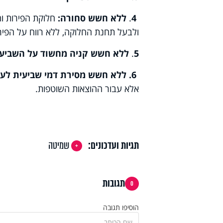
4
.
ללא חשש סחורה:
חלוקת הפירות וה
ולבעל תחנת החלוקה, ללא רווח על הפיר
5
.
ללא חשש קניה מחשוד על השביעי
6. ללא חשש מסירת דמי שביעית לעם
אלא עבור ההוצאות השוטפות.
תגיות ועדכונים:
שמיטה
תגובות
0
הוסיפו תגובה