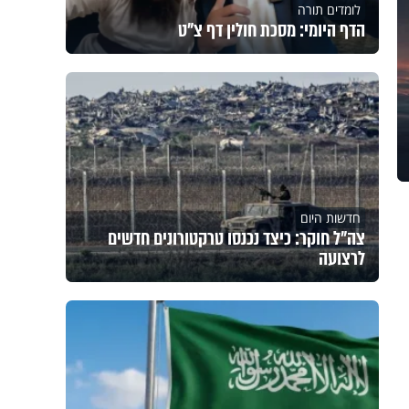
לומדים תורה
הדף היומי: מסכת חולין דף צ"ט
חדשות היום
צה"ל חוקר: כיצד נכנסו טרקטורונים חדשים
לרצועה