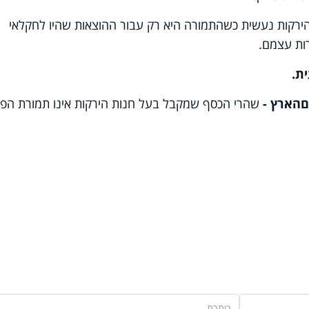
ירקות נעשית כשהתמורה היא רק עבור ההוצאות שהיו לחקלאי
ות עצמם.
ת.
הארץ -
שהרי הכסף שמקבל בעל חנות הירקות אינו תמורת הפר