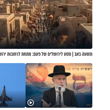
תשעה באב | מסע לירושלים של פעם: מתחת לרחובות ירוש