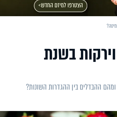
מיטה?
וירקות בשנת
 ומהם ההבדלים בין ההגדרות השונות?