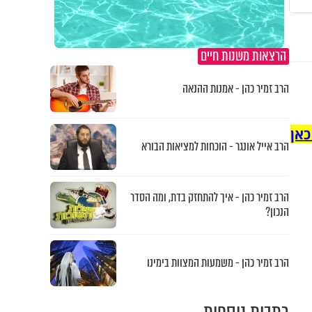
הרצאות משנות חיים
הרב זמיר כהן - אמנות ההנאה
כאן
הרב אייל אונגר - הוכחות למציאות הבורא
הרב זמיר כהן - איך להתחזק בדת, ומה הסדר
הנכון?
הרב זמיר כהן - משמעות המצוות בימינו