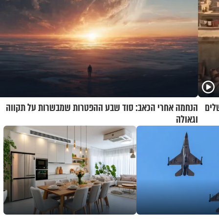
לים
הנחמה אחרי הכאב: סוד שבע ההפטרות שמבשרות על תקווה
וגאולה