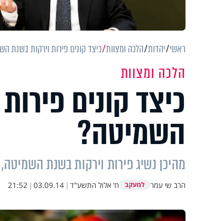
ראשי
יהדות
הלכה ומצוות
כיצד קונים פירות וירקות בשנת הש
הלכה ומצוות
כיצד קונים פירות 
השמיטה?
מהיכן נשיג פירות וירקות בשנת השמיטה,
הרב שי עמר
ח' אלול התשע"ד
|
03.09.14
|
21:52
למעקב