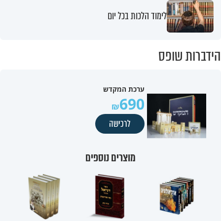
לימוד הלכות בכל יום
הידברות שופס
ערכת המקדש
690
לרכישה
מוצרים נוספים