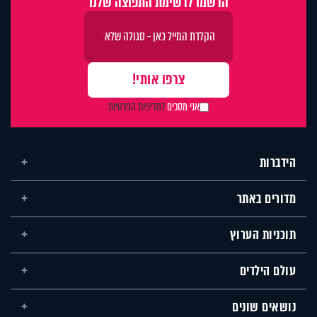
הרשמו לרשימת התפוצה שלנו
אני מסכים
למדיניות הפרטיות
הידברות
מדורים באתר
תוכניות הערוץ
עולם הילדים
נושאים שונים