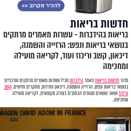
חדשות בריאות
בריאות בהידברות - עשרות מאמרים מרתקים
בנושאי בריאות ונפש: הרזייה והשמנה,
דיכאון, קשב וריכוז ועוד, לקריאה מועילה
ומחכימה
מדור
חדשות בריאות
באתר
הידברות
מכיל עשרות מאמרים מרתקים ועדכניים
בנושאי בריאות ונפש
,
הרזייה והשמנה, דיכאון וחרדות
,
מחקרים חדשים,
קשב
וריכוז
ושאר נושאים מגוונים הכתובים בצורה מקצועית, לקריאה מועילה
ומחכימה.