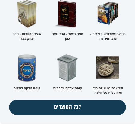
סט ארכיאולוגיה תנ"כית -
ספר דניאל - הרב זמיר
אוצר הסגולות - הרב
הרב זמיר כהן
כהן
יצחק בצרי
שרשרת ננו אשת חיל
קופת צדקה יוקרתית
קופת צדקה לילדים
ואת עלית על כולנה
לכל המוצרים