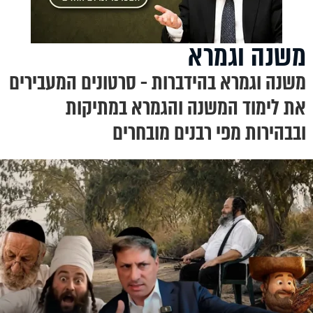
משנה וגמרא
משנה וגמרא בהידברות - סרטונים המעבירים
את לימוד המשנה והגמרא במתיקות
ובבהירות מפי רבנים מובחרים