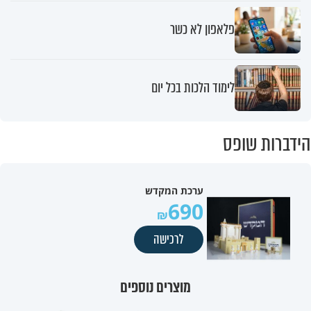
פלאפון לא כשר
לימוד הלכות בכל יום
הידברות שופס
ערכת המקדש
690
לרכישה
מוצרים נוספים