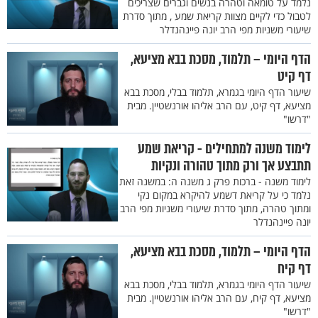
נלמד על טומאה וטהרה בנשים וגברים שצריכים
לטבול כדי לקיים מצוות קריאת שמע , מתוך סדרת
שיעורי משניות מפי הרב יונה פיינהנדלר
הדף היומי – תלמוד, מסכת בבא מציעא,
דף קיט
שיעור הדף היומי בגמרא, תלמוד בבלי, מסכת בבא
מציעא, דף קיט, עם הרב אליהו אורנשטיין. מבית
"דרשו"
לימוד משנה למתחילים - קריאת שמע
תתבצע אך ורק מתוך טהורה ונקיות
לימוד משנה - ברכות פרק ג משנה ה: במשנה זאת
נלמד כי על קריאת דשמע להיקרא במקום נקי
ומתוך טהרה, מתוך סדרת שיעורי משניות מפי הרב
יונה פיינהנדלר
הדף היומי – תלמוד, מסכת בבא מציעא,
דף קיח
שיעור הדף היומי בגמרא, תלמוד בבלי, מסכת בבא
מציעא, דף קיח, עם הרב אליהו אורנשטיין. מבית
"דרשו"