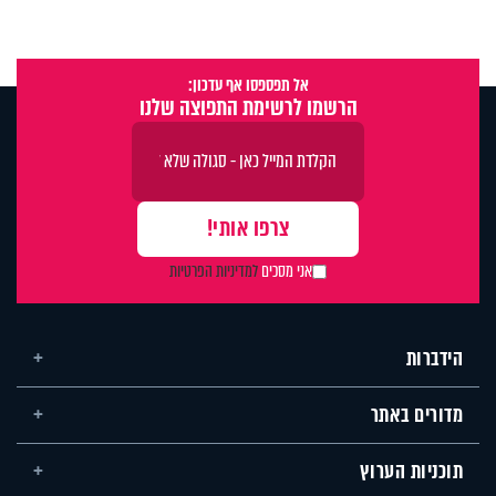
אל תפספסו אף עדכון:
הרשמו לרשימת התפוצה שלנו
אני מסכים
למדיניות הפרטיות
הידברות
מדורים באתר
תוכניות הערוץ