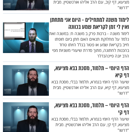
מציעא, דף קיב, עם הרב אליהו אורנשטיין. מבית
"דרשו"
לימוד משנה למתחילים - היום אני מתחתן
ואין לי זמן לקריאת שמע בכוונה
לימוד משנה - ברכות פרק ב משנה ח: במשנה זאת
נלמד על מחלוקת תנאים האם חתן ביום חופתו
חייב בקריאת שמע או פטור בגלל היותו טרוד
בהכנות לחתונה, מתוך סדרת שיעורי משניות מפי
הרב יונה פיינהנדלר
הדף היומי – תלמוד, מסכת בבא מציעא,
דף קיא
שיעור הדף היומי בגמרא, תלמוד בבלי, מסכת בבא
מציעא, דף קיא, עם הרב אליהו אורנשטיין. מבית
"דרשו"
הדף היומי – תלמוד, מסכת בבא מציעא,
דף קי
שיעור הדף היומי בגמרא, תלמוד בבלי, מסכת בבא
מציעא, דף קי, עם הרב אליהו אורנשטיין. מבית
"דרשו"