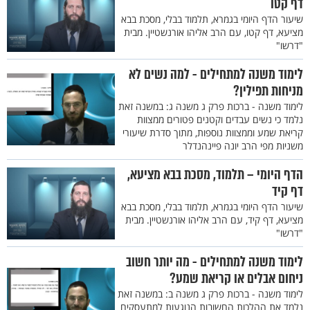
דף קטו
שיעור הדף היומי בגמרא, תלמוד בבלי, מסכת בבא
מציעא, דף קטו, עם הרב אליהו אורנשטיין. מבית
"דרשו"
לימוד משנה למתחילים - למה נשים לא
מניחות תפילין?
לימוד משנה - ברכות פרק ג משנה ג: במשנה זאת
נלמד כי נשים עבדים וקטנים פטורים ממצוות
קריאת שמע וממצוות נוספות, מתוך סדרת שיעורי
משניות מפי הרב יונה פיינהנדלר
הדף היומי – תלמוד, מסכת בבא מציעא,
דף קיד
שיעור הדף היומי בגמרא, תלמוד בבלי, מסכת בבא
מציעא, דף קיד, עם הרב אליהו אורנשטיין. מבית
"דרשו"
לימוד משנה למתחילים - מה יותר חשוב
ניחום אבלים או קריאת שמע?
לימוד משנה - ברכות פרק ג משנה ב: במשנה זאת
נלמד את ההלכות החשובות הנוגעות למתעסקים