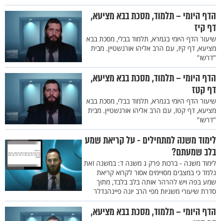
הדף היומי – תלמוד, מסכת בבא מציעא,
דף קיז
שיעור הדף היומי בגמרא, תלמוד בבלי, מסכת בבא
מציעא, דף קיז, עם הרב אליהו אורנשטיין. מבית
"דרשו"
הדף היומי – תלמוד, מסכת בבא מציעא,
דף קטז
שיעור הדף היומי בגמרא, תלמוד בבלי, מסכת בבא
מציעא, דף קטז, עם הרב אליהו אורנשטיין. מבית
"דרשו"
לימוד משנה למתחילים - על קריאת שמע
בלב שמעתם?
לימוד משנה - ברכות פרק ג משנה ד: במשנה זאת
נלמד כי במצבים מסויימים אסור לקרוא קריאת
שמע בפה ויש להרהר אותה בלב בלבד, מתוך
סדרת שיעורי משניות מפי הרב יונה פיינהנדלר
הדף היומי – תלמוד, מסכת בבא מציעא,