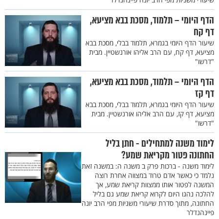
הדף היומי – תלמוד, מסכת בבא מציעא,
דף קח
שיעור הדף היומי בגמרא, תלמוד בבלי, מסכת בבא
מציעא, דף קח, עם הרב אליהו אורנשטיין. מבית
"דרשו"
הדף היומי – תלמוד, מסכת בבא מציעא,
דף קז
שיעור הדף היומי בגמרא, תלמוד בבלי, מסכת בבא
מציעא, דף קז, עם הרב אליהו אורנשטיין. מבית
"דרשו"
לימוד משנה למתחילים - חתן בליל
החתונה פטור מקריאת שמע?
לימוד משנה - ברכות פרק ב משנה ה: במשנה זאת
נלמד כי כאשר אדם טרוד במצווה אחרת רוצה
המשנה לפטור אותו ממצוות קריאת שמע, אך
להלכה נהגו היום לקרוא קריאת שמע גם בליל
החתונה, מתוך סדרת שיעורי משניות מפי הרב יונה
פיינהנדלר