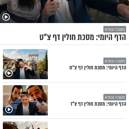
משנה וגמרא
הדף היומי: מסכת חולין דף צ"ט
משנה וגמרא
הדף היומי: מסכת חולין דף צ"ח
משנה וגמרא
הדף היומי: מסכת חולין דף צ"ז