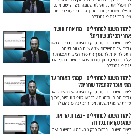
להתפלל את כל תפילת שמונה עשרה ישנו מתכון
תפילה מיוחד עבורנו, מתוך סדרת שיעורי משניות
מפי הרב יונה פיינהנדלר
לימוד משנה למתחילים - מה אתה עושה
אחרי תפילת שחרית?
לימוד משנה - ברכות פרק ד משנה ב: במשנה זאת
נלמד על החשיבות של עשיית מצווה לאחר
התפילה ע''מ להמשיך את סדר המצוות ועבודת ה'
על היום כולו, מתוך סדרת שיעורי משניות מפי הרב
יונה פיינהנדלר
לימוד משנה למתחילים - קמתי מאוחר עד
מתי אוכל להתפלל שחרית?
לימוד משנה - ברכות פרק ד משנה א: במשנה זאת
נלמד מה הן הזמנים שנקבעו לתפילות היום, מתוך
סדרת שיעורי משניות מפי הרב יונה פיינהנדלר
לימוד משנה למתחילים - מצוות קריאת
שמע נקראת בטהרה
לימוד משנה - ברכות פרק ג משנה ו: במשנה זאת