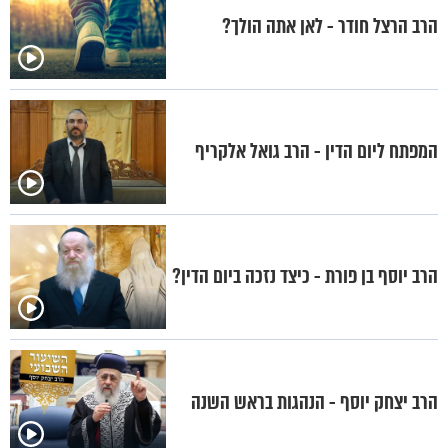
הרב הרצל חודר - לאן אתה הולך?
המפתח ליום הדין - הרב גואל אלקריף
הרב יוסף בן פורת - כיצד נזכה ביום הדין?
הרב יצחק יוסף - הנהגות בראש השנה