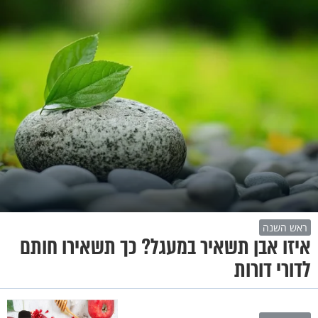
ראש השנה
איזו אבן תשאיר במעגל? כך תשאירו חותם
לדורי דורות