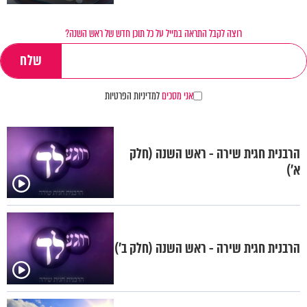
רוצה לקבל התראה במייל על כל תוכן חדש של ראש השנה?
אני מסכים
למדיניות הפרטיות
הרבנית חגית שירה - ראש השנה (חלק
א’)
הרבנית חגית שירה - ראש השנה (חלק ב’)