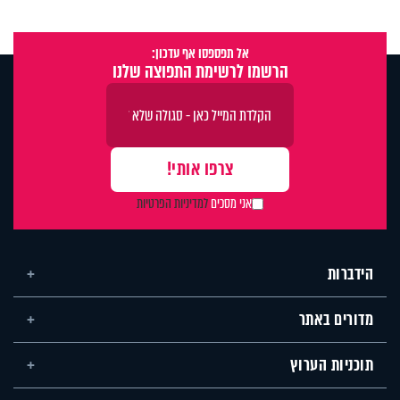
אל תפספסו אף עדכון:
הרשמו לרשימת התפוצה שלנו
אני מסכים
למדיניות הפרטיות
הידברות
מדורים באתר
תוכניות הערוץ