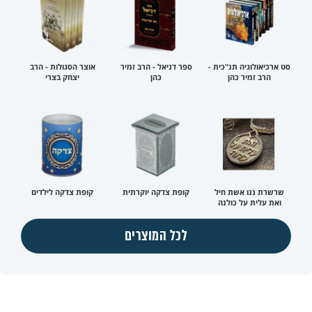
סט ארכיאולוגיה תנ"כית -
ספר דניאל - הרב זמיר
אוצר הסגולות - הרב
הרב זמיר כהן
כהן
יצחק בצרי
שרשרת ננו אשת חיל
קופת צדקה יוקרתית
קופת צדקה לילדים
ואת עלית על כולנה
לכל המוצרים