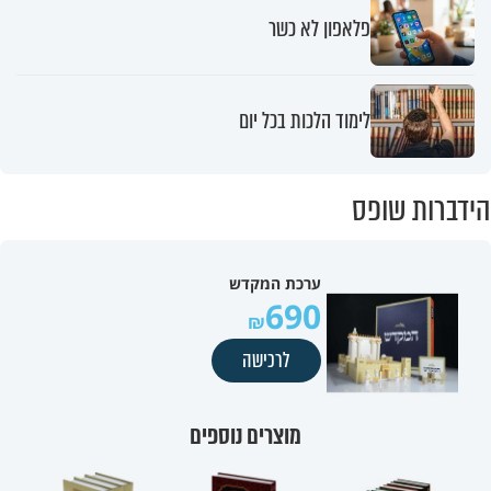
פלאפון לא כשר
לימוד הלכות בכל יום
הידברות שופס
ערכת המקדש
690
לרכישה
מוצרים נוספים