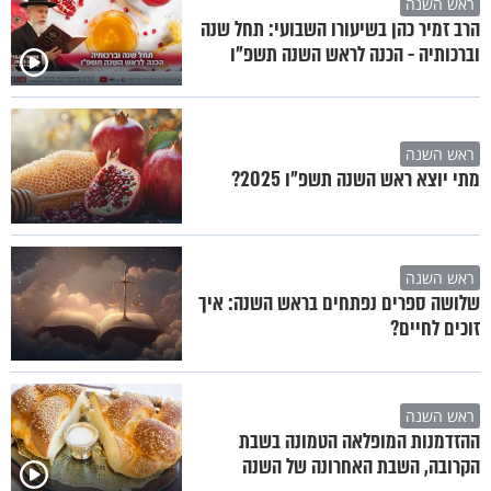
ראש השנה
הרב זמיר כהן בשיעורו השבועי: תחל שנה
וברכותיה - הכנה לראש השנה תשפ"ו
ראש השנה
מתי יוצא ראש השנה תשפ"ו 2025?
ראש השנה
שלושה ספרים נפתחים בראש השנה: איך
זוכים לחיים?
ראש השנה
ההזדמנות המופלאה הטמונה בשבת
הקרובה, השבת האחרונה של השנה