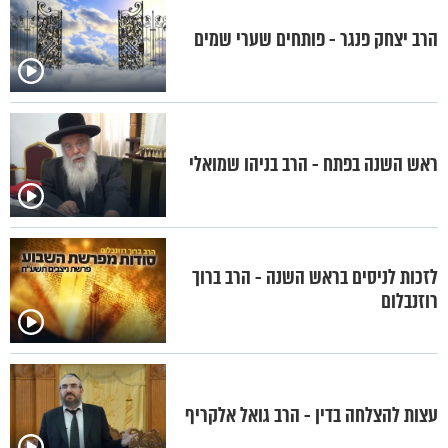
הרב יצחק פנגר - פותחים שערי שמים
ראש השנה בפתח - הרב בניהו שמואלי
לזכות לניסים בראש השנה - הרב ברוך
רוזנבלום
עצות להצלחה בדין - הרב גואל אלקריף