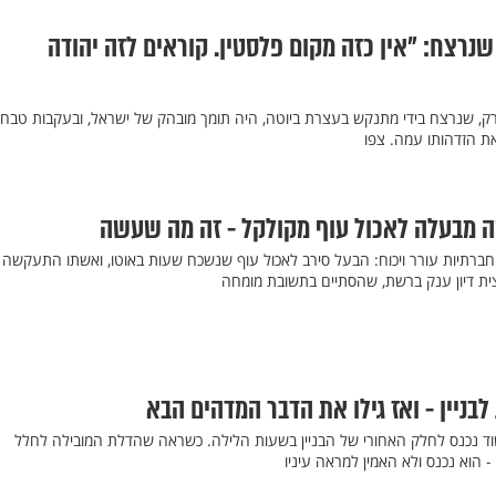
נרצח: "אין כזה מקום פלסטין. קוראים לזה יהודה
ת הזדהותו עמה. צפו
ה מבעלה לאכול עוף מקולקל - זה מה שעשה
ברתיות עורר ויכוח: הבעל סירב לאכול עוף שנשכח שעות באוטו, ואשתו התעקשה 
ת דיון ענק ברשת, שהסתיים בתשובת מומחה
ניין - ואז גילו את הדבר המדהים הבא
ד נכנס לחלק האחורי של הבניין בשעות הלילה. כשראה שהדלת המובילה לחלל
 הוא נכנס ולא האמין למראה עיניו