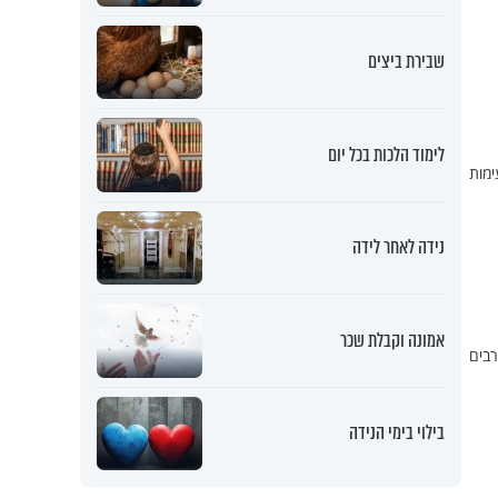
שבירת ביצים
לימוד הלכות בכל יום
ימות
נידה לאחר לידה
אמונה וקבלת שכר
ערבים
בילוי בימי הנידה