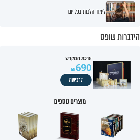
לימוד הלכות בכל יום
הידברות שופס
ערכת המקדש
690
לרכישה
מוצרים נוספים