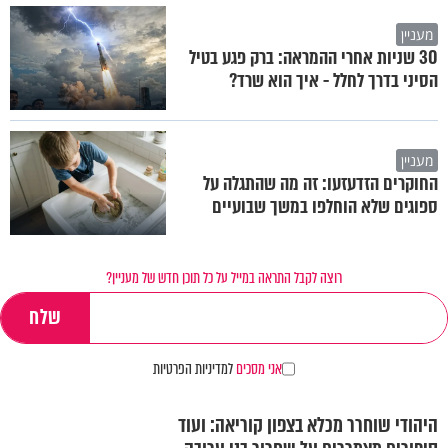
מעניין
30 שניות אחרי ההמראה: ברק פגע בטיל
הסיני בדרך לחלל - איך הוא שרד?
מעניין
החוקרים הזדעזעו: זה מה שהתגלה על
ספוגים שלא הוחלפו במשך שבועיים
רוצה לקבל התראה במייל על כל תוכן חדש של מעניין?
אני מסכים
למדיניות הפרטיות
היהודי שוחרר מכלא בצפון קוריאה: ועוד