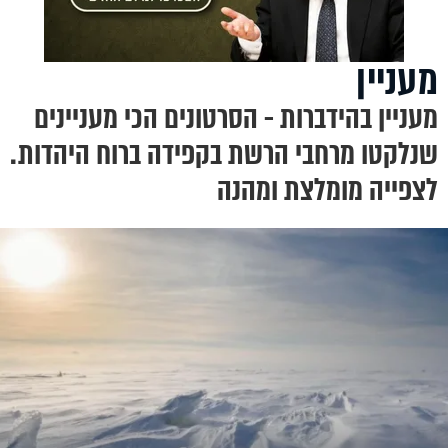
מעניין
מעניין בהידברות - הסרטונים הכי מעניינים
שנלקטו מרחבי הרשת בקפידה ברוח היהדות.
לצפייה מומלצת ומהנה