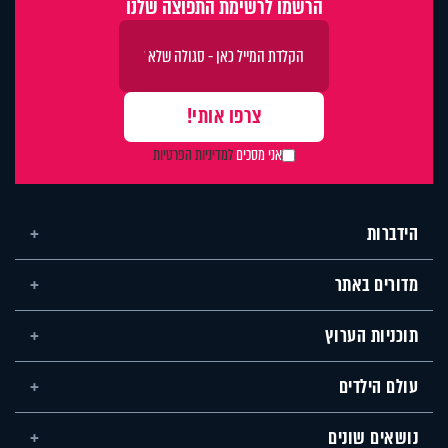
הרשמו לרשימת התפוצה שלנו
אני מסכים
למדיניות הפרטיות
הידברות
מדורים באתר
תוכניות הערוץ
עולם הילדים
נושאים שונים