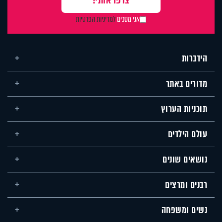
אני מסכים
למדיניות הפרטיות
הידברות
מדורים באתר
תוכניות הערוץ
עולם הילדים
נושאים שונים
רבנים ומרצים
נשים ומשפחה