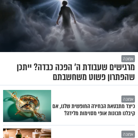
אמונה
מרגישים שעבודת ה' הפכה כבדה? ייתכן
שהפתרון פשוט משחשבתם
אמונה
כיצד מתבטאת הבחירה החופשית שלנו, אם
קיבלנו תכונות אופי מסוימות מלידה?
אמונה