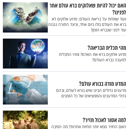
האם יכול להיות שאלוקים ברא עולם אחר
לפנינו?
ועוד שאלות על בריאת העולם: מדוע אלוקים לא
ברא את העולם כולו ביום אחד, וכיצד התורה נגנזה
עוד לפני שנברא הזמן?
מהי תכלית הבריאה?
מדוע אלוקים ברא את האדם? ומהי התכלית
למענה נברא העולם?
המדע מודה בבורא עולם?
מדענים גדולים הבינו שיש בורא לעולם, ובהם
גדולי המדענים והממציאים של כל הזמנים
למה אסור לאכול חזיר?
האם החזיר טמא יותר מחיות אחרות? מה הסיבה