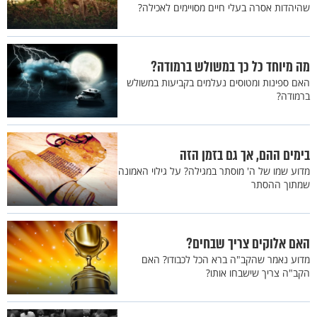
שהיהדות אסרה בעלי חיים מסויימים לאכילה?
מה מיוחד כל כך במשולש ברמודה?
האם ספינות ומטוסים נעלמים בקביעות במשולש
ברמודה?
בימים ההם, אך גם בזמן הזה
מדוע שמו של ה' מוסתר במגילה? על גילוי האמונה
שמתוך ההסתר
האם אלוקים צריך שבחים?
מדוע נאמר שהקב"ה ברא הכל לכבודו? האם
הקב"ה צריך שישבחו אותו?