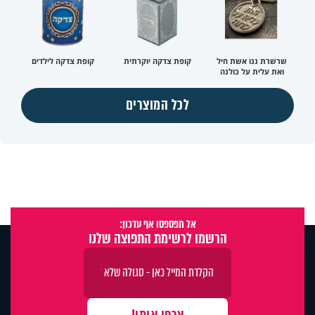
שרשרת ננו אשת חיל
קופת צדקה יוקרתית
קופת צדקה לילדים
ואת עלית על כולנה
לכל המוצרים
אל תפספסו אף עדכון:
הרשמו לרשימת התפוצה שלנו