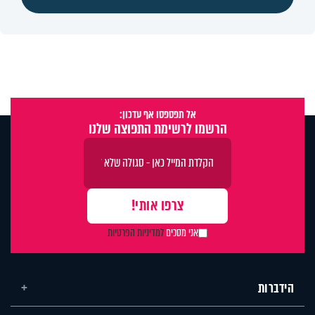
אל תפספסו אף עדכון:
הרשמו לרשימת התפוצה שלנו
אני מסכים
למדיניות הפרטיות
הידברות