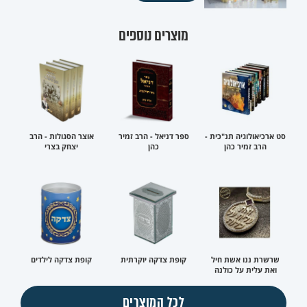
מוצרים נוספים
סט ארכיאולוגיה תנ"כית -
ספר דניאל - הרב זמיר
אוצר הסגולות - הרב
הרב זמיר כהן
כהן
יצחק בצרי
שרשרת ננו אשת חיל
קופת צדקה יוקרתית
קופת צדקה לילדים
ואת עלית על כולנה
לכל המוצרים