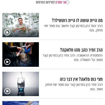
אני מסכים
למדיניות הפרטיות
מה היית עושה לו היית רוטשילד?
הרב יגאל כהן בסרטון קצר וחשוב עם מוסר יומי
מחזק. צפו
הרב זמיר כהן: מהו חלאקה?
התספורת הראשונה: הרב זמיר כהן בסרטון קצר
משיב על השאלה. צפו
חצי כוס מלאה? אין דבר כזה
הרב זמיר כהן בסרטון קצר עם מוסר יומי מחזק
מאוד. צפו