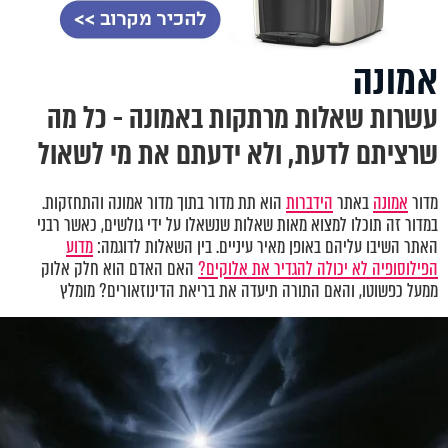
אמונה
עשרות שאלות מרתקות באמונה - כל מה
שרציתם לדעת, ולא ידעתם את מי לשאול
מדור
אמונה
באתר
הידברות
הוא תת מדור בתוך מדור אמונה והתחזקות.
במדור זה תוכלו למצוא מאות שאלות שנשאלו על ידי גולשים, כאשר רבני
האתר השיבו עליהם באופן מאיר עיניים. בין השאלות לדוגמה:
מדוע
הפילוסופיה לא יכולה להגדיר את אלוקים?
האם האדם הוא חלק אלוק
ממעל כפשוטו, והאם התורה תיעדה את בריאת הדינוזאורים? מומלץ