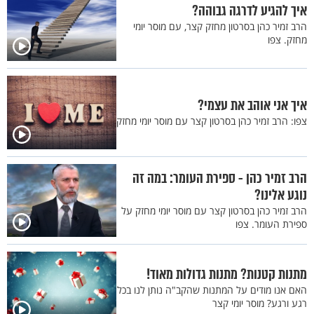
איך להגיע לדרגה גבוהה?
הרב זמיר כהן בסרטון מחזק קצר, עם מוסר יומי
מחזק. צפו
איך אני אוהב את עצמי?
צפו: הרב זמיר כהן בסרטון קצר עם מוסר יומי מחזק
הרב זמיר כהן - ספירת העומר: במה זה
נוגע אלינו?
הרב זמיר כהן בסרטון קצר עם מוסר יומי מחזק על
ספירת העומר. צפו
מתנות קטנות? מתנות גדולות מאוד!
האם אנו מודים על המתנות שהקב"ה נותן לנו בכל
רגע ורגע? מוסר יומי קצר