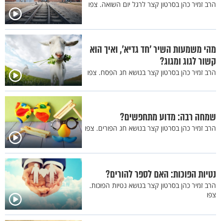
הרב זמיר כהן בסרטון קצר לרגל יום השואה. צפו
מהי משמעות השיר ’חד גדיא’, ואיך הוא
קשור לגוג ומגוג?
הרב זמיר כהן בסרטון קצר בנושא חג הפסח. צפו
שמחה רבה: מדוע מתחפשים?
הרב זמיר כהן בסרטון קצר בנושא חג הפורים. צפו
נטיות הפוכות: האם לספר להורים?
הרב זמיר כהן בסרטון קצר בנושא נטיות הפוכות.
צפו