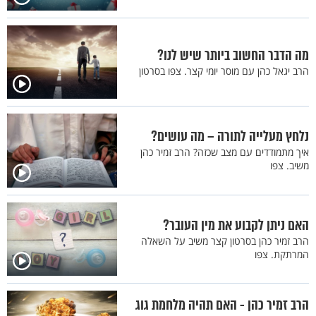
מה הדבר החשוב ביותר שיש לנו?
הרב יגאל כהן עם מוסר יומי קצר. צפו בסרטון
נלחץ מעלייה לתורה – מה עושים?
איך מתמודדים עם מצב שכזה? הרב זמיר כהן
משיב. צפו
האם ניתן לקבוע את מין העובר?
הרב זמיר כהן בסרטון קצר משיב על השאלה
המרתקת. צפו
הרב זמיר כהן - האם תהיה מלחמת גוג