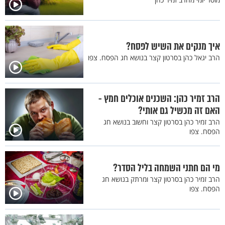
איך מנקים את השיש לפסח?
הרב יגאל כהן בסרטון קצר בנושא חג הפסח. צפו
הרב זמיר כהן: השכנים אוכלים חמץ -
האם זה מכשיל גם אותי?
הרב זמיר כהן בסרטון קצר וחשוב בנושא חג
הפסח. צפו
מי הם חתני השמחה בליל הסדר?
הרב זמיר כהן בסרטון קצר ומרתק בנושא חג
הפסח. צפו