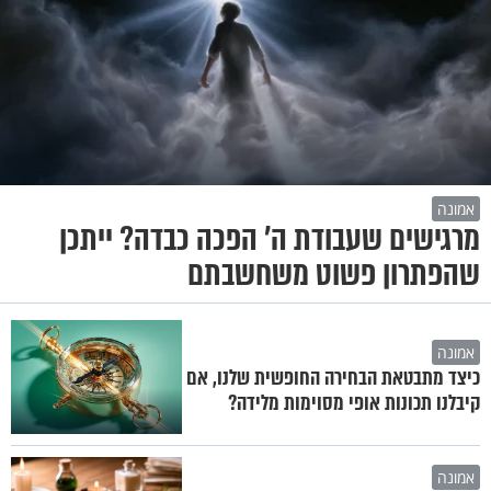
אמונה
מרגישים שעבודת ה' הפכה כבדה? ייתכן
שהפתרון פשוט משחשבתם
אמונה
כיצד מתבטאת הבחירה החופשית שלנו, אם
קיבלנו תכונות אופי מסוימות מלידה?
אמונה