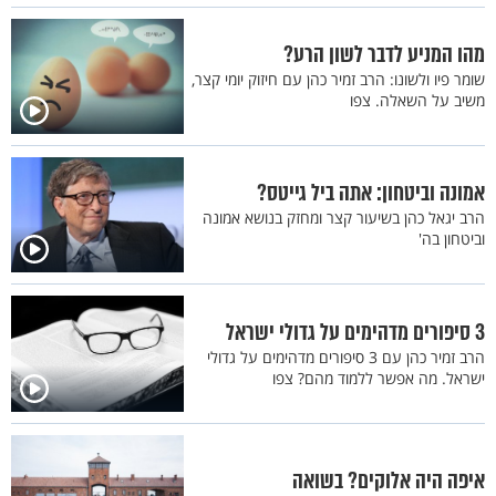
מהו המניע לדבר לשון הרע?
שומר פיו ולשונו: הרב זמיר כהן עם חיזוק יומי קצר,
משיב על השאלה. צפו
אמונה וביטחון: אתה ביל גייטס?
הרב יגאל כהן בשיעור קצר ומחזק בנושא אמונה
וביטחון בה'
3 סיפורים מדהימים על גדולי ישראל
הרב זמיר כהן עם 3 סיפורים מדהימים על גדולי
ישראל. מה אפשר ללמוד מהם? צפו
איפה היה אלוקים? בשואה