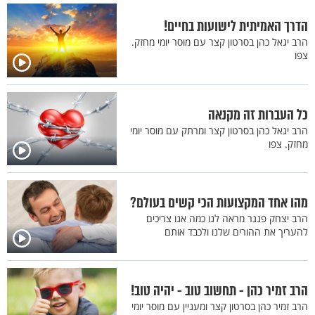
הדרך האמיתית לישועות בחיים!
הרב יגאל כהן בסרטון קצר עם מוסר יומי מחזק.
צפו
כל העברות זה מקנאה
הרב יגאל כהן בסרטון קצר ומרתק עם מוסר יומי
מחזק. צפו
מהו אחד המקצועות הכי קשים בעולם?
הרב יצחק פנגר מראה לנו כמה אנו צריכים
להעריך את ההורים שלנו ולכבד אותם
הרב זמיר כהן - תחשוב טוב - יהיה טוב!
הרב זמיר כהן בסרטון קצר ומעניין עם מוסר יומי