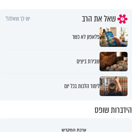
שאל את הרב
יש לך שאלה?
פלאפון לא כשר
שבירת ביצים
לימוד הלכות בכל יום
הידברות שופס
ערכת המקדש