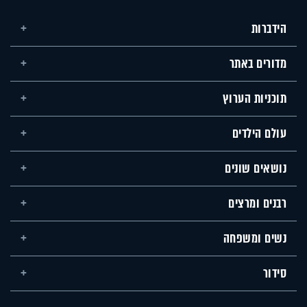
הידברות
מדורים באתר
תוכניות הערוץ
עולם הילדים
נושאים שונים
רבנים ומרצים
נשים ומשפחה
סידור