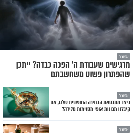
אמונה
מרגישים שעבודת ה' הפכה כבדה? ייתכן
שהפתרון פשוט משחשבתם
אמונה
כיצד מתבטאת הבחירה החופשית שלנו, אם
קיבלנו תכונות אופי מסוימות מלידה?
אמונה