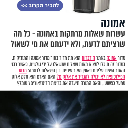
אמונה
עשרות שאלות מרתקות באמונה - כל מה
שרציתם לדעת, ולא ידעתם את מי לשאול
מדור
אמונה
באתר
הידברות
הוא תת מדור בתוך מדור אמונה והתחזקות.
במדור זה תוכלו למצוא מאות שאלות שנשאלו על ידי גולשים, כאשר רבני
האתר השיבו עליהם באופן מאיר עיניים. בין השאלות לדוגמה:
מדוע
הפילוסופיה לא יכולה להגדיר את אלוקים?
האם האדם הוא חלק אלוק
ממעל כפשוטו, והאם התורה תיעדה את בריאת הדינוזאורים? מומלץ