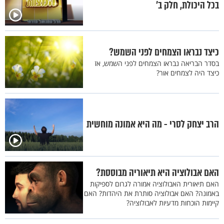
בכל היכולת, חלק ב'
כיצד נבראו הצמחים לפני השמש?
בסדר הבריאה נבראו הצמחים לפני השמש, אז
כיצד היה לצמחים אור?
הרב יצחק לסרי - מה היא אמונה מוחשית
האם אבולוציה היא תיאוריה מבוססת?
האם תיאורית האבולוציה אמורה לגרום לספיקות
באמונה? האם אבולוציה סותרת את היהדות? האם
קיימות הוכחות מדעיות לאבולוציה?