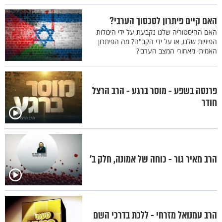
האם קיים פיתרון לסכסוך הערבי?
האם ההיסטוריה שלנו נקבעת על ידי היכולות
הפיזיות שלנו, או על ידי הקב"ה? מה הפיתרון
האמיתי מאחורי המצב הערבי?
פרנסה בשפע - מוסר ברגע - הרב הרצל
חודר
הרב מאיר גור - כוחה של אמונה, חלק ב'
הרב עמנואל מזרחי - ללכת בדרכי השם