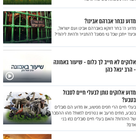
מדוע נבחר אברהם אבינו?
מדוע ה' בחר דווקא באברהם אבינו ועם ישראל,
וכיצד ייתכן שכל גוי מסוגל להתגייר ולהיות ליהודי?
אלוקים לא חייב לך כלום - שיעור באמונה
- הרב יגאל כהן
מדוע אלוקים נותן לבעלי חיים לסבול
בטבע?
בעלי חיים הרי חפים מפשע, אז מדוע הם סובלים
בטבע, מתים מרעב או נטרפים למוות? מהו ההסבר
של היהדות? והאם בעלי חיים סובלים כמו בני
אדם?