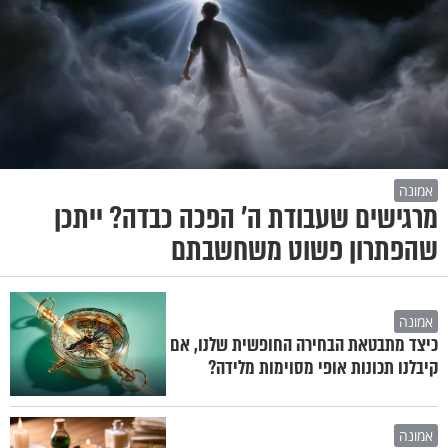
אמונה
מרגישים שעבודת ה' הפכה כבדה? ייתכן
שהפתרון פשוט משחשבתם
אמונה
כיצד מתבטאת הבחירה החופשית שלנו, אם
קיבלנו תכונות אופי מסוימות מלידה?
אמונה