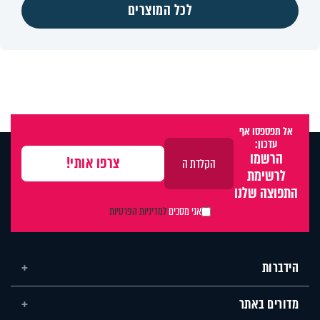
לכל המוצרים
אל תפספסו אף
עדכון:
הרשמו
לרשימת
התפוצה שלנו
אני מסכים
למדיניות הפרטיות
הידברות
מדורים באתר