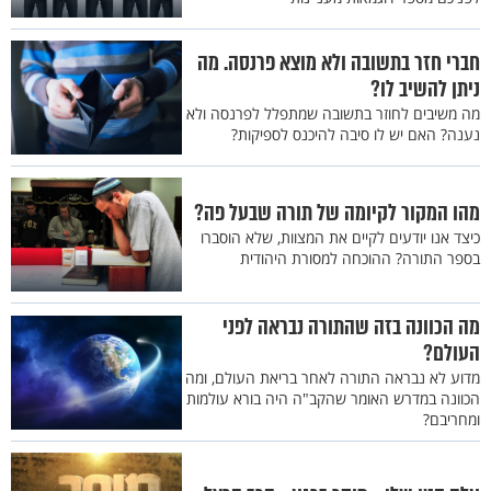
חברי חזר בתשובה ולא מוצא פרנסה. מה
ניתן להשיב לו?
מה משיבים לחוזר בתשובה שמתפלל לפרנסה ולא
נענה? האם יש לו סיבה להיכנס לספיקות?
מהו המקור לקיומה של תורה שבעל פה?
כיצד אנו יודעים לקיים את המצוות, שלא הוסברו
בספר התורה? ההוכחה למסורת היהודית
מה הכוונה בזה שהתורה נבראה לפני
העולם?
מדוע לא נבראה התורה לאחר בריאת העולם, ומה
הכוונה במדרש האומר שהקב"ה היה בורא עולמות
ומחריבם?