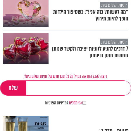
זוגיות ושלום בית
"מה לעשות? כזה אני!": כשסיפור הילדות
הופך להיות תירוץ
זוגיות ושלום בית
7 דרכים להגיע לזוגיות יציבה ולקשר שנותן
תחושת חוסן וביטחון
רוצה לקבל התראה במייל על כל תוכן חדש של זוגיות ושלום בית?
אני מסכים
למדיניות הפרטיות