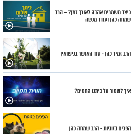
כיצד משמרים אהבה לאורך זמן? – הרב
שמחה כהן ועודד מנשה
הרב זמיר כהן - סוד האושר בנישואין
איך לשמור על ביתנו החמים?
הפכים בזוגיות - הרב שמחה כהן