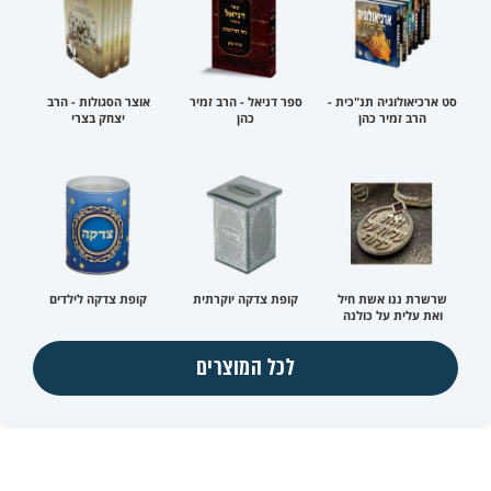
סט ארכיאולוגיה תנ"כית -
ספר דניאל - הרב זמיר
אוצר הסגולות - הרב
הרב זמיר כהן
כהן
יצחק בצרי
שרשרת ננו אשת חיל
קופת צדקה יוקרתית
קופת צדקה לילדים
ואת עלית על כולנה
לכל המוצרים