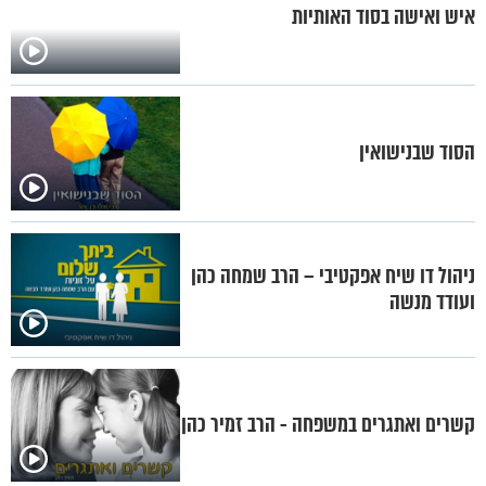
איש ואישה בסוד האותיות
הסוד שבנישואין
ניהול דו שיח אפקטיבי – הרב שמחה כהן
ועודד מנשה
קשרים ואתגרים במשפחה - הרב זמיר כהן