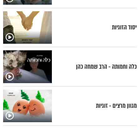
יסוד הזוגיות
כלה וחמותה - הרב שמחה כהן
מגוון מרצים - זוגיות