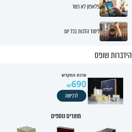
פלאפון לא כשר
לימוד הלכות בכל יום
הידברות שופס
ערכת המקדש
690
לרכישה
מוצרים נוספים