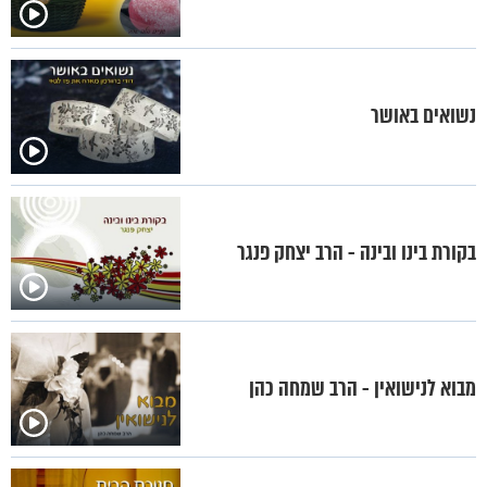
נשואים באושר
בקורת בינו ובינה - הרב יצחק פנגר
מבוא לנישואין - הרב שמחה כהן