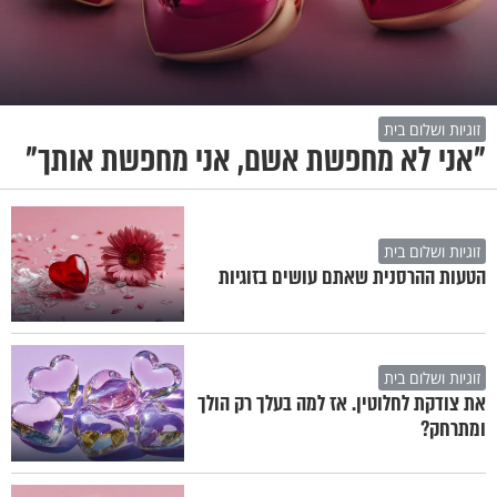
זוגיות ושלום בית
"אני לא מחפשת אשם, אני מחפשת אותך"
זוגיות ושלום בית
הטעות ההרסנית שאתם עושים בזוגיות
זוגיות ושלום בית
את צודקת לחלוטין. אז למה בעלך רק הולך
ומתרחק?