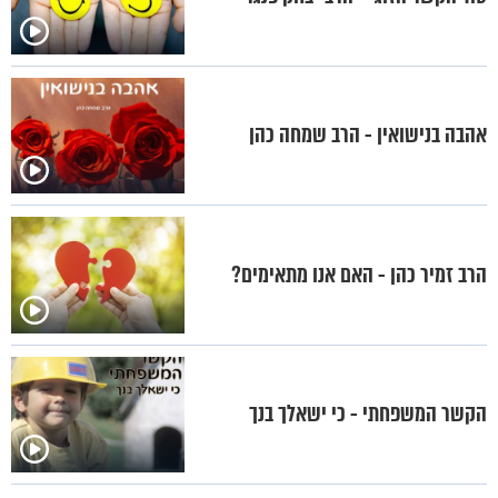
אהבה בנישואין - הרב שמחה כהן
הרב זמיר כהן - האם אנו מתאימים?
הקשר המשפחתי - כי ישאלך בנך