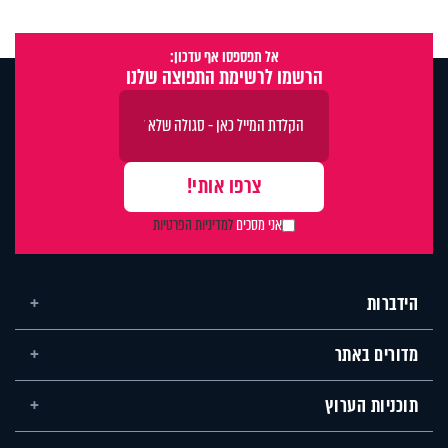
אל תפספסו אף עדכון:
הרשמו לרשימת התפוצה שלנו
אני מסכים
למדיניות הפרטיות
הידברות
מדורים באתר
תוכניות הערוץ