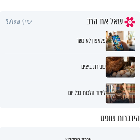
שאל את הרב
יש לך שאלה?
פלאפון לא כשר
שבירת ביצים
לימוד הלכות בכל יום
הידברות שופס
ערכת המקדש