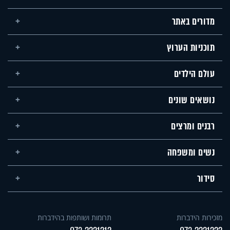
מדורים באתר
תוכניות הערוץ
עולם הילדים
נושאים שונים
רבנים ומרצים
נשים ומשפחה
סידור
מזכירות הידברות
תרומות ושותפות בהידברות