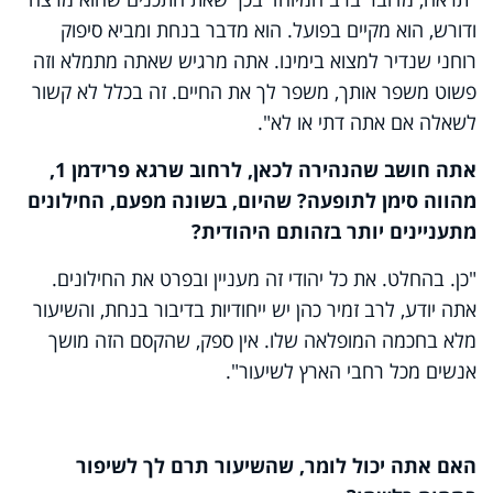
ודורש, הוא מקיים בפועל. הוא מדבר בנחת ומביא סיפוק
רוחני שנדיר למצוא בימינו. אתה מרגיש שאתה מתמלא וזה
פשוט משפר אותך, משפר לך את החיים. זה בכלל לא קשור
לשאלה אם אתה דתי או לא".
אתה חושב שהנהירה לכאן, לרחוב שרגא פרידמן 1,
מהווה סימן לתופעה? שהיום, בשונה מפעם, החילונים
מתעניינים יותר בזהותם היהודית?
"כן. בהחלט. את כל יהודי זה מעניין ובפרט את החילונים.
אתה יודע, לרב זמיר כהן יש ייחודיות בדיבור בנחת, והשיעור
מלא בחכמה המופלאה שלו. אין ספק, שהקסם הזה מושך
אנשים מכל רחבי הארץ לשיעור".
האם אתה יכול לומר, שהשיעור תרם לך לשיפור