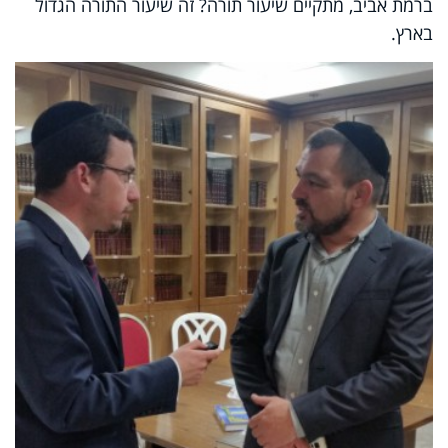
ברמת אביב, מתקיים שיעור תורה? זה שיעור התורה הגדול
בארץ.