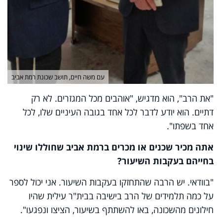
עם משה חיים, תושב שכונת רמת אביב
"את הרב", הוא מדגיש, "אוהבים מכל המגזרים. לא רק
דתיים. הוא יודע לדבר לכל אחד בגובה העיניים שלו, לכל
אחד בשפתו".
אתה מכיר שכנים או מכרים ברמת אביב שחוללו שינוי
בחייהם בעקבות השיעור?
"בוודאי. יש הרבה שהתחזקו בעקבות השיעור. אני יכול לספר
על כמה תלמידים של הרב בישיבה בבית"ר עילית שהיו
חילונים מהשכונה, באו להשתתף בשיעור, הציצו ונפגעו".