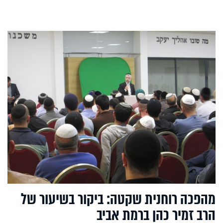
מהפכה רוחנית שקטה: ביקור בשיעור של
הרב זמיר כהן ברמת אביב