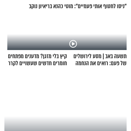
"ניסו לחטוף אותי פעמיים": מוטי כהנא בריאיון נוקב
תשעה באב | מסע לירושלים
קיץ בלי מזגן? מדענים מפתחים
של פעם: רואים את הנחמה
חומרים חדשים שעשויים לקרר
בתים