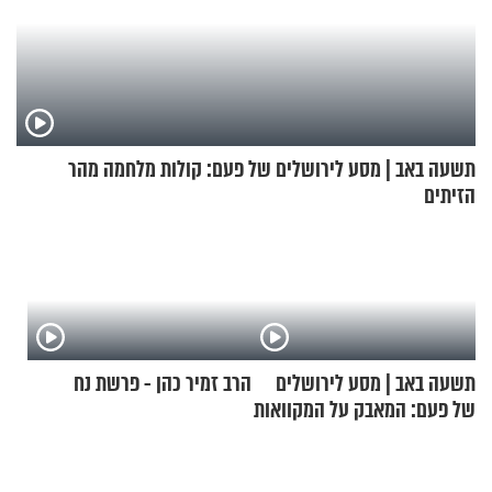
תשעה באב | מסע לירושלים של פעם: קולות מלחמה מהר
הזיתים
תשעה באב | מסע לירושלים
הרב זמיר כהן - פרשת נח
של פעם: המאבק על המקוואות