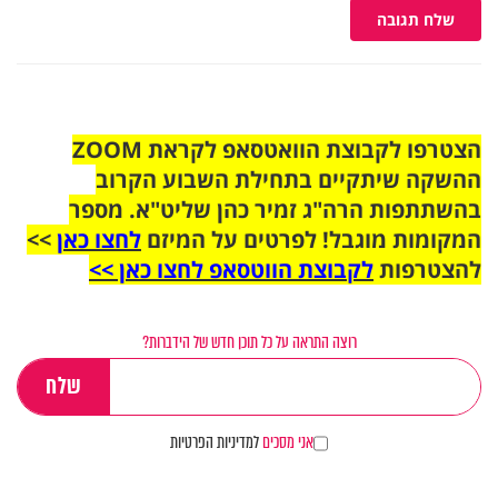
שלח תגובה
הצטרפו לקבוצת הוואטסאפ לקראת ZOOM
ההשקה שיתקיים בתחילת השבוע הקרוב
בהשתתפות הרה"ג זמיר כהן שליט"א. מספר
המקומות מוגבל! לפרטים על המיזם
לחצו כאן
>>
להצטרפות
לקבוצת הווטסאפ לחצו כאן >>
רוצה התראה על כל תוכן חדש של הידברות?
אני מסכים
למדיניות הפרטיות