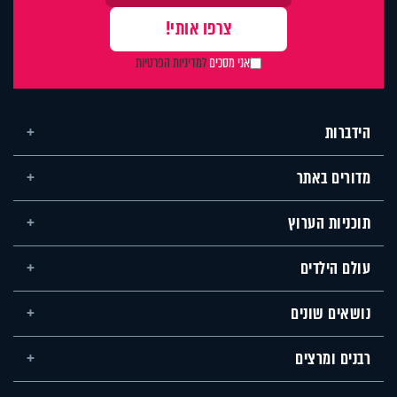
אני מסכים
למדיניות הפרטיות
הידברות
מדורים באתר
תוכניות הערוץ
עולם הילדים
נושאים שונים
רבנים ומרצים