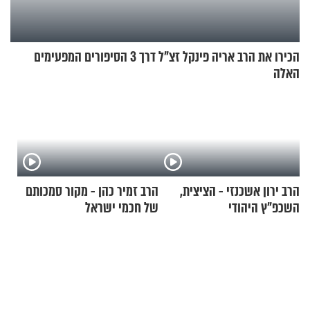
הכירו את הרב אריה פינקל זצ"ל דרך 3 הסיפורים המפעימים
האלה
הרב ירון אשכנזי - הציצית,
הרב זמיר כהן - מקור סמכותם
השכפ"ץ היהודי
של חכמי ישראל