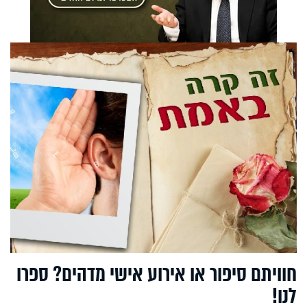
חוויתם סיפור או אירוע אישי מדהים? ספרו
לנו!