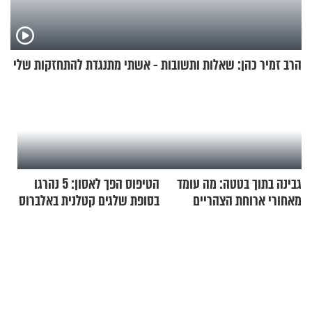
הרב זמיר כהן: שאלות ותשובות - אשתי מתנגדת להתחזקות שלי
גבינה בתוך בטטה: מה עומד
הטיפוס הפך לאסון: 5 נהרגו
מאחורי ארוחת הצהריים
בסופת שלגים קטלנית באלברוס
שכבשה את הרשת?