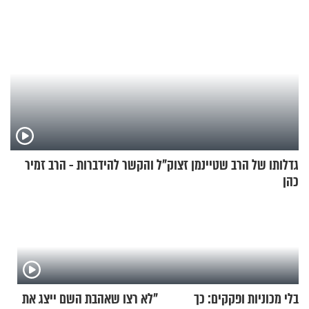
גדלותו של הרב שטיינמן זצוק"ל והקשר להידברות - הרב זמיר
כהן
בלי מכוניות ופקקים: כך
"לא רצו שאהבת השם ייצג את