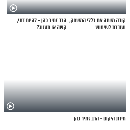
קובה משנה את כללי המשחק,
הרב זמיר כהן - להיות דתי,
ועוברת לשימוש
קשה או תענוג?
בתלת־אופנועים סולאריים
חידת היקום - הרב זמיר כהן