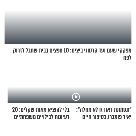
מפקקי שעם ועד קרטוני ביצים: 10 חפצים בבית שחבל לזרוק
לפח
"תסמונת דאון זו לא מחלה":
בלי להוציא מאות שקלים: 20
יאיר פומברג בסיפור חיים
רעיונות לבילויים משפחתיים
מעורר השראה
כמעט בחינם