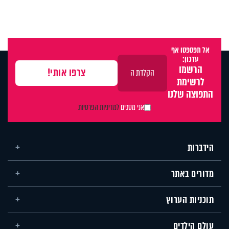
אל תפספסו אף
עדכון:
הרשמו
לרשימת
התפוצה שלנו
אני מסכים
למדיניות הפרטיות
הידברות
מדורים באתר
תוכניות הערוץ
עולם הילדים