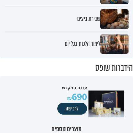
שבירת ביצים
לימוד הלכות בכל יום
הידברות שופס
ערכת המקדש
690
לרכישה
מוצרים נוספים