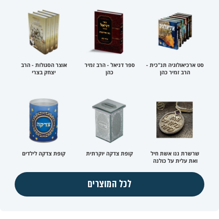
סט ארכיאולוגיה תנ"כית -
ספר דניאל - הרב זמיר
אוצר הסגולות - הרב
הרב זמיר כהן
כהן
יצחק בצרי
שרשרת ננו אשת חיל
קופת צדקה יוקרתית
קופת צדקה לילדים
ואת עלית על כולנה
לכל המוצרים