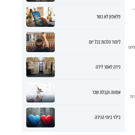
–
פלאפון לא כשר
לימוד הלכות בכל יום
יצו
נידה לאחר לידה
אמונה וקבלת שכר
כנית
בילוי בימי הנידה