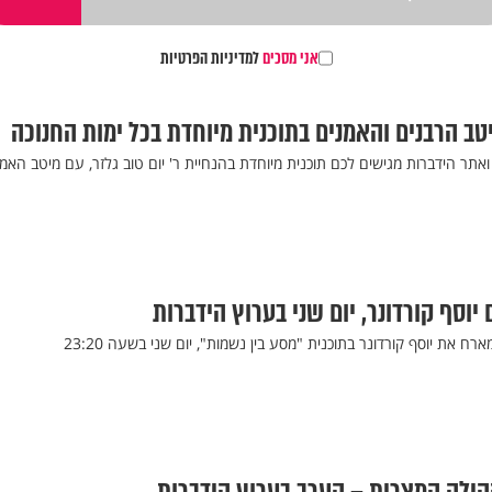
אני מסכים
למדיניות הפרטיות
טב הרבנים והאמנים בתוכנית מיוחדת בכל ימות החנוכה
ואתר הידברות מגישים לכם תוכנית מיוחדת בהנחיית ר' יום טוב גלזר, עם מיטב האמ
יוסף קורדונר, יום שני בערוץ הידברות
ח את יוסף קורדונר בתוכנית "מסע בין נשמות", יום שני בשעה 23:20