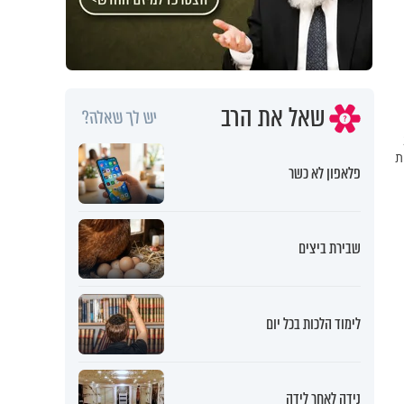
שאל את הרב
יש לך שאלה?
 רק ב-20
ת
פלאפון לא כשר
שבירת ביצים
לימוד הלכות בכל יום
נידה לאחר לידה