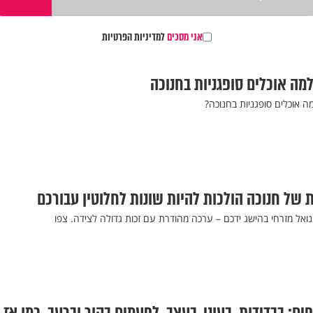
אני מסכים
למדיניות הפרטיות
מה אוכלים סופגניות בחנוכה
ה אוכלים סופגניות בחנוכה?
אל מזרחי בהישג ידכם – ערכה מהודרת עם זכות גדולה לצידה. צפו