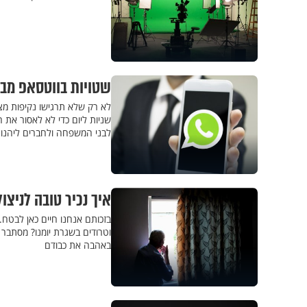
שטויות בווטסאפ מבז
שניות ליום כדי לא לאסור את 
לבני המשפחה ולחברים ליהנות
איך נכיר טובה לניצ
בזכותם אנחנו חיים כאן לבטח.
וטרודים בשגרת יומנו? מסתבר 
באהבה את כבודם