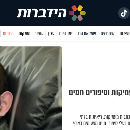
למתחילים
שאל את הרב
זמני היום
עלון
שופס
מחלקות
תרומות
מיקות וסיפורים חמים
כתבות מעמיקות, ריאיונות בלתי
 בעלי סיפורי חיים מפעימים בארץ