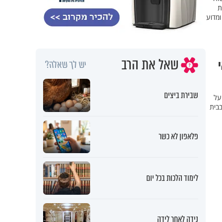
ת
ומדוע
שאל את הרב
יש לך שאלה?
שבירת ביצים
על
בבית
פלאפון לא כשר
לימוד הלכות בכל יום
נידה לאחר לידה