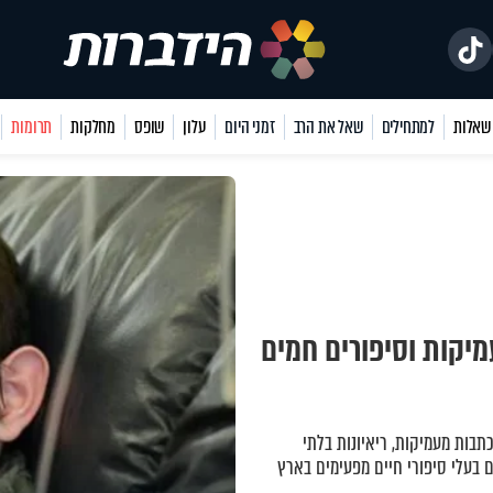
למתחילים
שאל את הרב
זמני היום
עלון
שופס
מחלקות
תרומות
מיקות וסיפורים חמים
כתבות מעמיקות, ריאיונות בלתי
 בעלי סיפורי חיים מפעימים בארץ