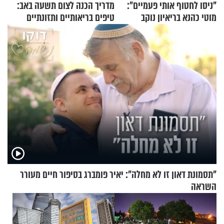
"ניסו לחטוף אותי פעמיים":
מדריך הכנה לצום תשעה באב:
מוטי כהנא בריאיון נוקב
טיפים בריאותיים ותזונתיים
לשמירה על הגוף
"תסמונת דאון זו לא מחלה": יאיר פומברג בסיפור חיים מעורר
השראה