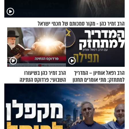
הרב זמיר כהן - מקור סמכותם של חכמי ישראל
הרב רפאל אוחיון – המדריך
הרב זמיר כהן בשיעורו
למתחזק: מתי אומרים תחנון
השבועי: פרדוקס הנתינה
ואיך עולים לתורה?