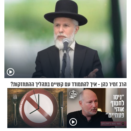
בכם"
הרב זמיר כהן - איך להתמודד עם קשיים בתהליך ההתחזקות?