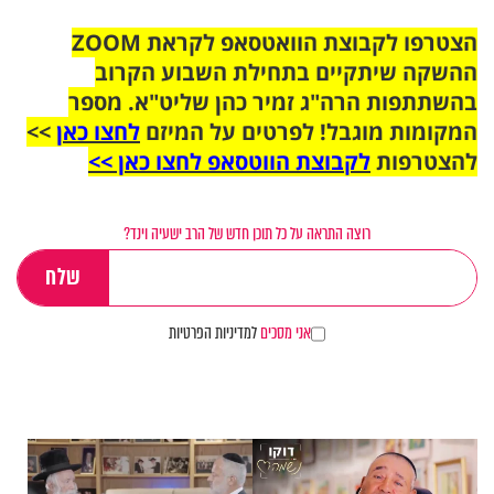
הצטרפו לקבוצת הוואטסאפ לקראת ZOOM
ההשקה שיתקיים בתחילת השבוע הקרוב
בהשתתפות הרה"ג זמיר כהן שליט"א. מספר
המקומות מוגבל! לפרטים על המיזם
לחצו כאן
>>
להצטרפות
לקבוצת הווטסאפ לחצו כאן >>
רוצה התראה על כל תוכן חדש של הרב ישעיה וינד?
אני מסכים
למדיניות הפרטיות