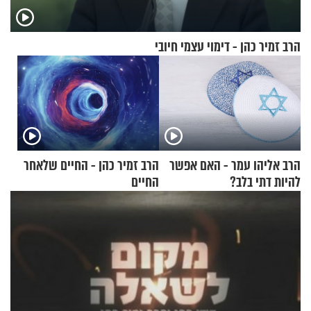
הרב זמיר כהן - דימוי עצמי חיובי
הרב אליהו עמר - האם אפשר
הרב זמיר כהן - החיים שלאחר
להיות דתי בלב?
החיים