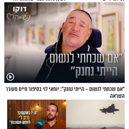
שייכים לשם"
"אם שכחתי לנשום – הייתי נחנק": יוחאי לוי בסיפור חיים מעורר
השראה