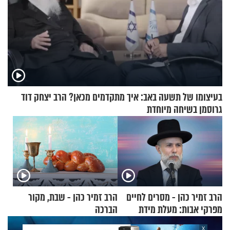
בעיצומו של תשעה באב: איך מתקדמים מכאן? הרב יצחק דוד
גרוסמן בשיחה מיוחדת
הרב זמיר כהן - מסרים לחיים
הרב זמיר כהן - שבת, מקור
מפרקי אבות: מעלת מידת
הברכה
הסבלנות
X