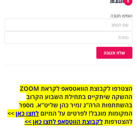
תגובות
0
הוסיפו תגובה
שלח תגובה
הצטרפו לקבוצת הוואטסאפ לקראת ZOOM
ההשקה שיתקיים בתחילת השבוע הקרוב
בהשתתפות הרה"ג זמיר כהן שליט"א. מספר
המקומות מוגבל! לפרטים על המיזם
לחצו כאן
>>
להצטרפות
לקבוצת הווטסאפ לחצו כאן >>