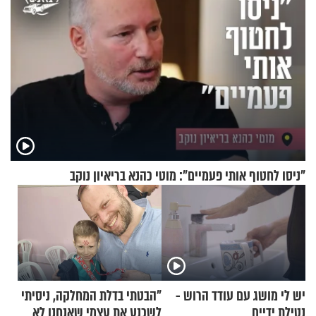
"ניסו לחטוף אותי פעמיים": מוטי כהנא בריאיון נוקב
יש לי מושג עם עודד הרוש -
"הבטתי בדלת המחלקה, ניסיתי
נטילת ידיים
לשכנע את עצמי שאנחנו לא