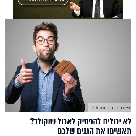
(צילום: shutterstock)
לא יכולים להפסיק לאכול שוקולד?
תאשימו את הגנים שלכם