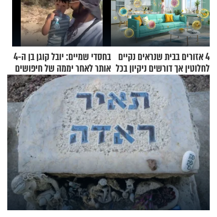
4 אזורים בבית שנראים נקיים
בחסדי שמיים: יובל קוגן בן ה-4
לחלוטין אך דורשים ניקיון בכל
אותר לאחר יממה של חיפושים
סוף שבוע