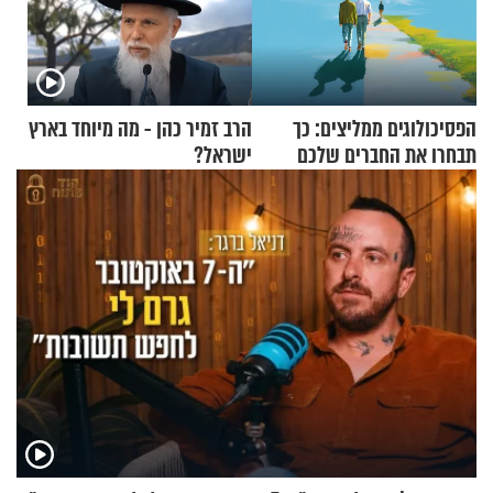
הפסיכולוגים ממליצים: כך
הרב זמיר כהן - מה מיוחד בארץ
תבחרו את החברים שלכם
ישראל?
בחיים