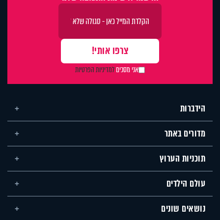
אני מסכים
למדיניות הפרטיות
הידברות
מדורים באתר
תוכניות הערוץ
עולם הילדים
נושאים שונים