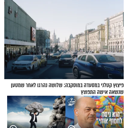
נשמתו לבורא"
פיצוץ קטלני במסעדה במוסקבה: שלושה נהרגו לאחר שמטען
שנשאה אישה התפוצץ