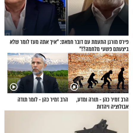
פירס מורגן התעמת עם דובר חמאס: "איך אתה מעז לומר שלא
ביצעתם פשעי מלחמה?!"
הרב זמיר כהן - תורה ומדע,
הרב זמיר כהן - לומר תודה
אבולוציה ויהדות