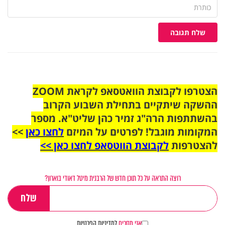
שלח תגובה
הצטרפו לקבוצת הוואטסאפ לקראת ZOOM
ההשקה שיתקיים בתחילת השבוע הקרוב
בהשתתפות הרה"ג זמיר כהן שליט"א. מספר
המקומות מוגבל! לפרטים על המיזם
לחצו כאן
>>
להצטרפות
לקבוצת הווטסאפ לחצו כאן >>
רוצה התראה על כל תוכן חדש של הרבנית מיטל דאודי בוארון?
אני מסכים
למדיניות הפרטיות