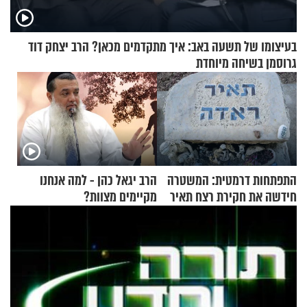
בעיצומו של תשעה באב: איך מתקדמים מכאן? הרב יצחק דוד
גרוסמן בשיחה מיוחדת
התפתחות דרמטית: המשטרה
הרב יגאל כהן - למה אנחנו
חידשה את חקירת רצח תאיר
מקיימים מצוות?
ראדה