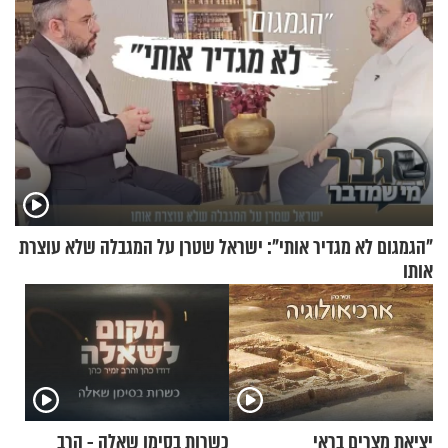
"הגמגום לא מגדיר אותי": ישראל שטרן על המגבלה שלא עוצרת
אותו
יציאת מצרים בראי
כשרות בסימן שאלה - הרב