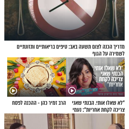
מדריך הכנה לצום תשעה באב: טיפים בריאותיים ותזונתיים
לשמירה על הגוף
"לא שאלו אותי. הבנתי שאני
הרב זמיר כהן - ההכנה לפסח
צריכה לקחת אחריות": נעמי
בנט בריאיון אישי