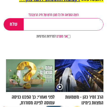
רוצה התראה על כל תוכן חדש של חיה הרצברג?
אני מסכים
למדיניות הפרטיות
הרב זמיר כהן - משמעות
לפני ואחרי: כך הפכנו כניסה
המצוות בימינו
עמוסה לפינה מסודרת,