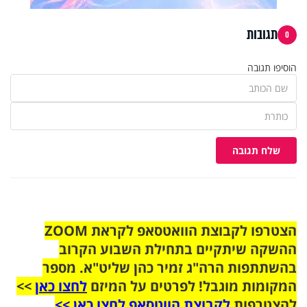
תגובות
0
הוסיפו תגובה
שלח תגובה
הצטרפו לקבוצת הוואטסאפ לקראת ZOOM
ההשקה שיתקיים בתחילת השבוע הקרוב
בהשתתפות הרה"ג זמיר כהן שליט"א. מספר
המקומות מוגבל! לפרטים על המיזם
לחצו כאן
>>
להצטרפות
לקבוצת הווטסאפ לחצו כאן >>