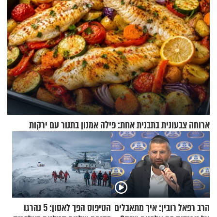
ארוחה צבעונית בתבנית אחת: פילה אמנון בתנור עם ירקות
הרב רפאל רובין: איך מתאבלים
הטיפוס הפך לאסון: 5 נהרגו