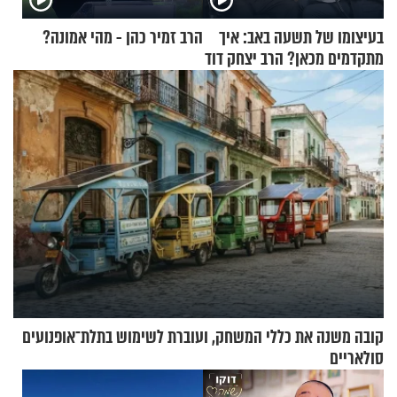
בעיצומו של תשעה באב: איך
הרב זמיר כהן - מהי אמונה?
מתקדמים מכאן? הרב יצחק דוד
גרוסמן בשיחה מיוחדת
קובה משנה את כללי המשחק, ועוברת לשימוש בתלת־אופנועים
סולאריים