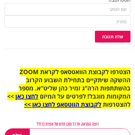
הוסיפו תגובה
שלח תגובה
הצטרפו לקבוצת הוואטסאפ לקראת ZOOM
ההשקה שיתקיים בתחילת השבוע הקרוב
בהשתתפות הרה"ג זמיר כהן שליט"א. מספר
המקומות מוגבל! לפרטים על המיזם
לחצו כאן
>>
להצטרפות
לקבוצת הווטסאפ לחצו כאן >>
רוצה התראה על כל תוכן חדש של אפרת ברזל?