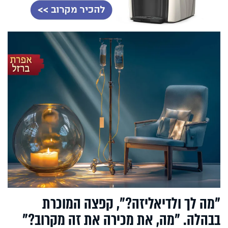
"מה לך ולדיאליזה?", קפצה המוכרת
בבהלה. "מה, את מכירה את זה מקרוב?"