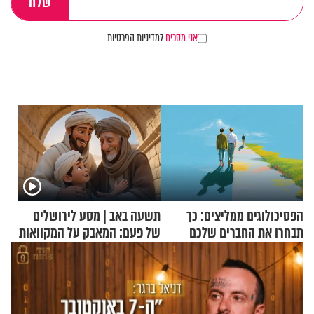
אני מסכים
למדיניות הפרטיות
הפסיכולוגים ממליצים: כך
תשעה באב | מסע לירושלים
תבחרו את החברים שלכם
של פעם: המאבק על המקוואות
בחיים