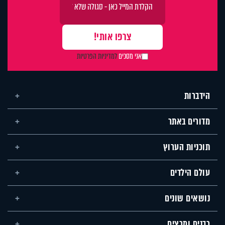
אני מסכים
למדיניות הפרטיות
הידברות
מדורים באתר
תוכניות הערוץ
עולם הילדים
נושאים שונים
רבנים ומרצים