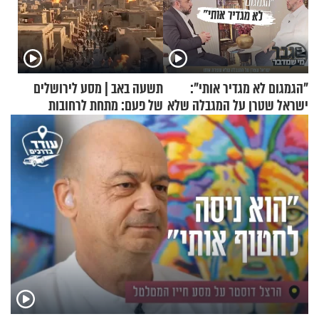
"הגמגום לא מגדיר אותי":
תשעה באב | מסע לירושלים
ישראל שטרן על המגבלה שלא
של פעם: מתחת לרחובות
עוצרת אותו
ירושלים