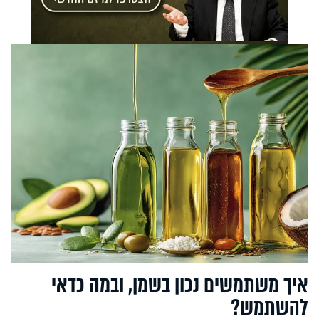
איך משתמשים נכון בשמן, ובמה כדאי
להשתמש?