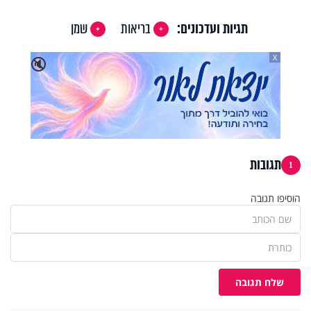
תגיות ועדכונים:
בריאות
שמן
X
🔇
תגובות
1
הוסיפו תגובה
שלח תגובה