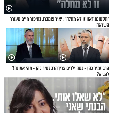
"תסמונת דאון זו לא מחלה": יאיר פומברג בסיפור חיים מעורר
השראה
הרב זמיר כהן - כמה ילדים צריך
הרב זמיר כהן - מהי אמונה?
להביא?