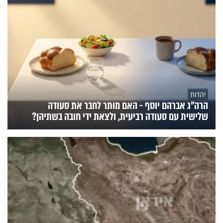
יהדות
הרה"ג אברהם יוסף - האם מותר לחבר את סעודה
שלישית עם סעודה רביעית, ולצאת ידי חובה בשתיהן?