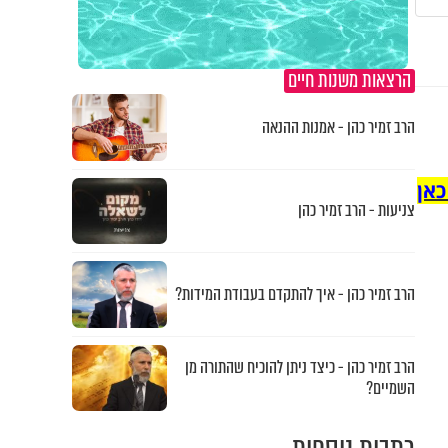
הרצאות משנות חיים
הרב זמיר כהן - אמנות ההנאה
כאן
צניעות - הרב זמיר כהן
הרב זמיר כהן - איך להתקדם בעבודת המידות?
הרב זמיר כהן - כיצד ניתן להוכיח שהתורה מן
השמיים?