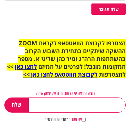
שלח תגובה
הצטרפו לקבוצת הוואטסאפ לקראת ZOOM
ההשקה שיתקיים בתחילת השבוע הקרוב
בהשתתפות הרה"ג זמיר כהן שליט"א. מספר
המקומות מוגבל! לפרטים על המיזם
לחצו כאן
>>
להצטרפות
לקבוצת הווטסאפ לחצו כאן >>
רוצה התראה על כל תוכן חדש של יצחק איתן?
אני מסכים
למדיניות הפרטיות