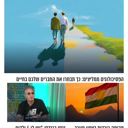
וגד דנינו
הפסיכולוגים ממליצים: כך תבחרו את החברים שלכם בחיים