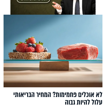
לא אוכלים פחמימות? המחיר הבריאותי
עלול להיות גבוה