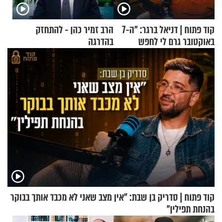
קוד פתוח | דניאל ברגר: "ה-7
הרב זמיר כהן - להתחזק
באוקטובר גרם לי לחפש
בהדרגה
תשובות"
קוד פתוח | סדריק בן שבת: "אין מצב שאני לא מכבד אותך בבוקר
בהנחת תפילין"