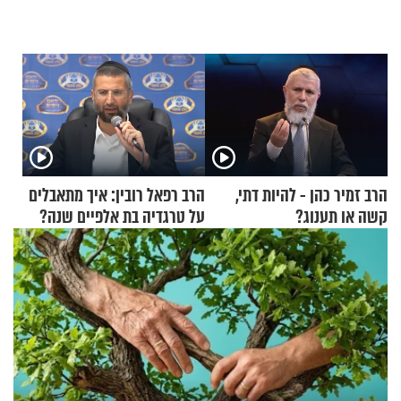
הרב זמיר כהן - להיות דתי,
הרב רפאל רובין: איך מתאבלים
קשה או תענוג?
על טרגדיה בת אלפיים שנה?