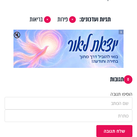
תגיות ועדכונים:
פירות
בריאות
X
🔇
תגובות
0
הוסיפו תגובה
שלח תגובה