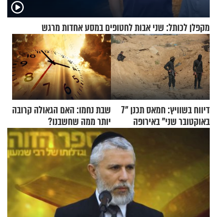
מקפלן לכותל: שני אבות לחטופים במסע אחדות מרגש
דיווח בשוויץ: חמאס תכנן "7
שבת נחמו: האם הגאולה קרובה
באוקטובר שני" באירופה
יותר ממה שחשבנו?