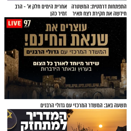
התפתחות דרמטית: המשטרה
אחרית הימים חלק א’ - הרב
חידשה את חקירת רצח תאיר
זמיר כהן
ראדה
תשעה באב: המשדר המרכזי עם גדולי הרבנים