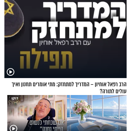
הרב רפאל אוחיון – המדריך למתחזק: מתי אומרים תחנון ואיך
עולים לתורה?