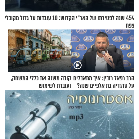
454 שנה לפטירתו של האר"י הקדוש: 10 עובדות על גדול מקובלי
צפת
הרב רפאל רובין: איך מתאבלים
קובה משנה את כללי המשחק,
על טרגדיה בת אלפיים שנה?
ועוברת לשימוש
בתלת־אופנועים סולאריים