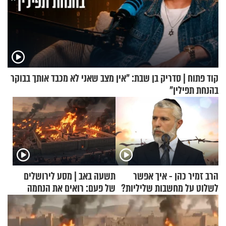
קוד פתוח | סדריק בן שבת: "אין מצב שאני לא מכבד אותך בבוקר
בהנחת תפילין"
הרב זמיר כהן - איך אפשר
תשעה באב | מסע לירושלים
לשלוט על מחשבות שליליות?
של פעם: רואים את הנחמה