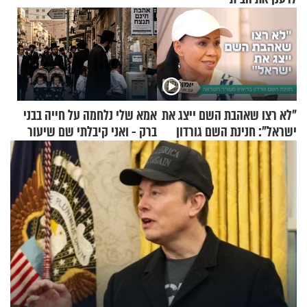
"לא רצו שאהבת השם ייצג את
אמא שלי נלחמה על חייה בבני
ישראל": חנינת השם גורדון
ברק - ואני קיבלתי שם שיעור
בריאיון מעורר השראה
באהבת חינם