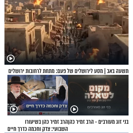
תשעה באב | מסע לירושלים של פעם: מתחת לרחובות ירושלים
בני זוג מעורבים - הרב זמיר כהן
הרב זמיר כהן בשיעורו
השבועי: צדק וחכמה כדרך חיים