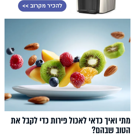
מתי ואיך כדאי לאכול פירות כדי לקבל את
הטוב שבהם?