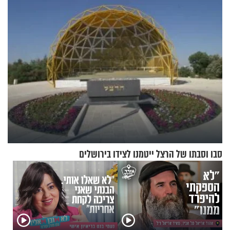
סבו וסבתו של הרצל ייטמנו לצידו בירושלים