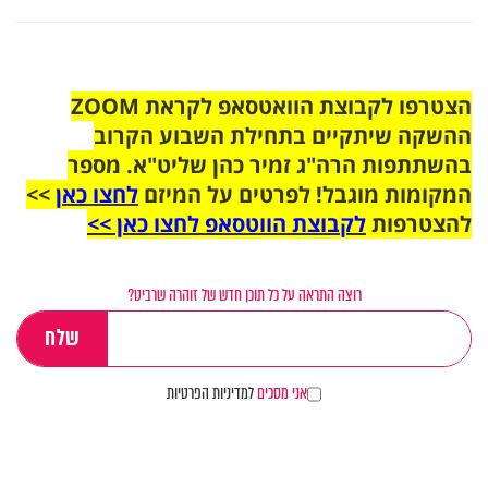
הצטרפו לקבוצת הוואטסאפ לקראת ZOOM
ההשקה שיתקיים בתחילת השבוע הקרוב
בהשתתפות הרה"ג זמיר כהן שליט"א. מספר
המקומות מוגבל! לפרטים על המיזם
לחצו כאן
>>
להצטרפות
לקבוצת הווטסאפ לחצו כאן >>
רוצה התראה על כל תוכן חדש של זוהרה שרביט?
אני מסכים
למדיניות הפרטיות