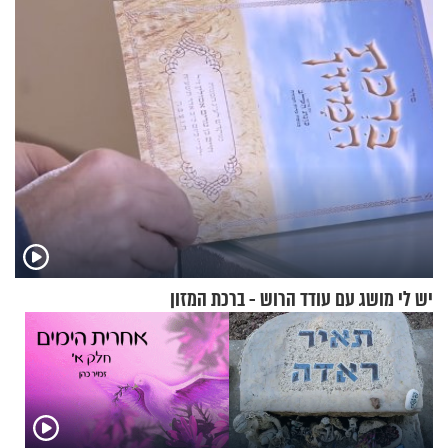
התקיפות בעומק רוסיה
יש לי מושג עם עודד הרוש - ברכת המזון