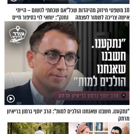
10 משפטי חיזוק מהיהדות שכל
"אם שכחתי לנשום – הייתי
אישה צריכה לשמור לעצמה
נחנק": יוחאי לוי בסיפור חיים
מעורר השראה
"נתקענו. חשבנו שאנחנו הולכים למות": הרב יוסף גרמון בריאיון
מרתק