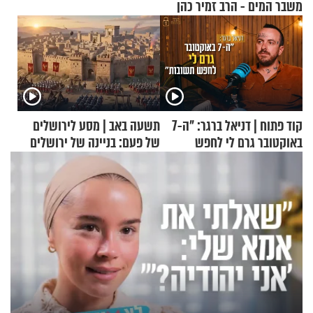
משבר המים - הרב זמיר כהן
קוד פתוח | דניאל ברגר: "ה-7
תשעה באב | מסע לירושלים
באוקטובר גרם לי לחפש
של פעם: בניינה של ירושלים
תשובות"