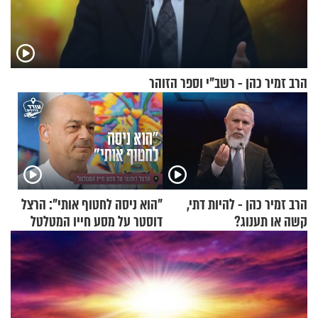
הרב זמיר כהן - רשב"י וספר הזוהר
הרב זמיר כהן - להיות דתי,
"הוא ניסה לחטוף אותי": הרצל
קשה או תענוג?
דוסטר על מסע חייו המטלטל