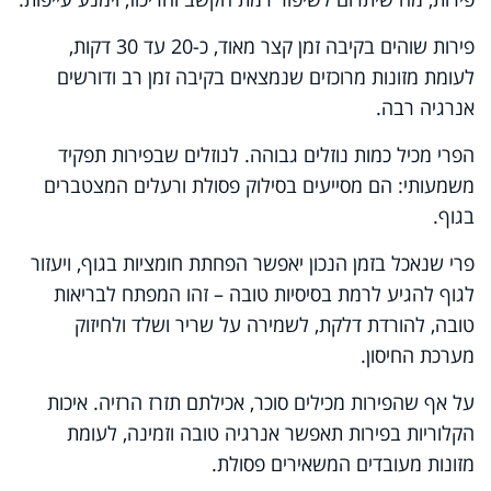
פירות שוהים בקיבה זמן קצר מאוד, כ-20 עד 30 דקות,
לעומת מזונות מרוכזים שנמצאים בקיבה זמן רב ודורשים
אנרגיה רבה.
הפרי מכיל כמות נוזלים גבוהה. לנוזלים שבפירות תפקיד
משמעותי: הם מסייעים בסילוק פסולת ורעלים המצטברים
בגוף.
פרי שנאכל בזמן הנכון יאפשר הפחתת חומציות בגוף, ויעזור
לגוף להגיע לרמת בסיסיות טובה – זהו המפתח לבריאות
טובה, להורדת דלקת, לשמירה על שריר ושלד ולחיזוק
מערכת החיסון.
על אף שהפירות מכילים סוכר, אכילתם תזרז הרזיה. איכות
הקלוריות בפירות תאפשר אנרגיה טובה וזמינה, לעומת
מזונות מעובדים המשאירים פסולת.