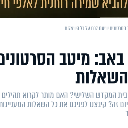
הסרטונים שיענו לכם על כל השאלות
באב: מיטב הסרטונים
 השאלות
בית המקדש השלישי? האם מותר לקרוא תהילים
ום זה? קיבצנו לפניכם את כל השאלות המעניינות