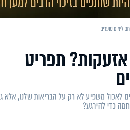
ם לימים סוערים
אזעקות? תפריט
ם
 לאכול משפיע לא רק על הבריאות שלנו, אלא ג
חמה כדי להירגע?