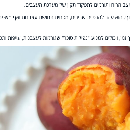
צב הרוח ותורמים לתפקוד תקין של מערכת העצבים
.
וף. הוא עוזר להרפיית שרירים, מפחית תחושת עצבנות ואף משפר
מן, ויכולים למנוע "נפילות סוכר" שגורמות לעצבנות, עייפות ותס