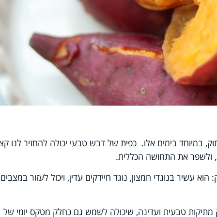
, במיוחד בימים אלו. כפית של דבש טבעי יכולה להחזיר לנו קצ
 ולשפר את התחושה הכללית.
וא עשיר בנוגדי חמצון, נוגד חיידקים עדין, ויכול לעזור במצבים
 מתיקות טבעית ועדינה, שיכולה לשמש גם כחלק מטקס יומי של