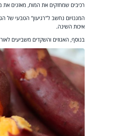
רכיבים שמחזקים את המוח, מאזנים את מ
המגנזיום נחשב ל"רגיעון" הטבעי של הג
איכות השינה
.
בנוסף, האגוזים והשקדים משביעים לאורך ז