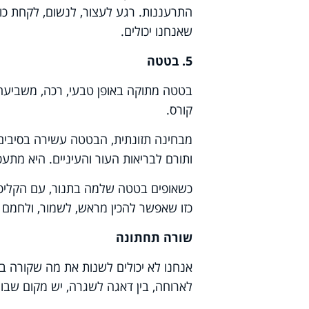
התרעננות. רגע לעצור, לנשום, לקחת כו
שאנחנו יכולים
.
5. בטטה
בטטה מתוקה באופן טבעי, רכה, משביעה
קורס.
מבחינה תזונתית, הבטטה עשירה בסיבים ת
ותורם לבריאות העור והעיניים. היא מתע
כשאופים בטטה שלמה בתנור, עם הקליפה
כזו שאפשר להכין מראש, לשמור, ולחמם ש
שורה תחתונה
אנחנו לא יכולים לשנות את מה שקורה בחוץ
לארוחה, בין דאגה לשגרה, יש מקום שבו 