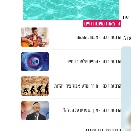
 את
הרצאות משנות חיים
הרב זמיר כהן - אמנות ההנאה
כול
.
הרב זמיר כהן - החיים שלאחר החיים
הרב זמיר כהן - תורה ומדע, אבולוציה ויהדות
הרב זמיר כהן - איך מכפרים על הפלה?