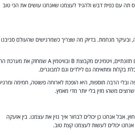
ס תה עם כפית דבש ולהגיד לעצמנו שאנחנו עושים את הכי טוב
, ובעיקר מנחמת. בדיוק מה שצריך כשמרגישים שהעולם סביבנו
זונתיים, ויטמינים מקבוצת
B
ובוויטמין
A
שמחזק את מערכת החיס
כלת בקלות ומתאימה גם לילדים וגם למבוגרים
.
 ובלי הרבה תוספות, היא הופכת לארוחה פשוטה, חמימה ומרגיע
רוצים משהו מזין בלי יותר מדי מאמץ
.
, אבל אנחנו כן יכולים לבחור איך נזין את עצמנו. בין אזעקה
אנחנו יכולים לעשות לעצמנו קצת טוב.