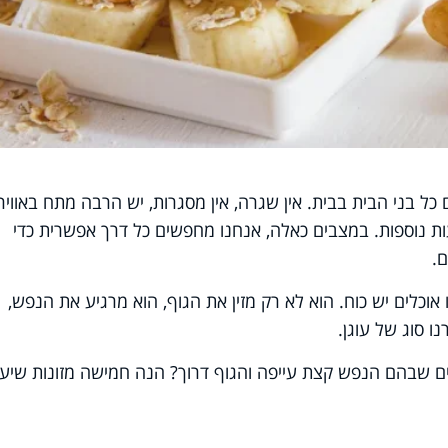
 כל בני הבית בבית. אין שגרה, אין מסגרות, יש הרבה מתח באוויר,
 נוספות. במצבים כאלה, אנחנו מחפשים כל דרך אפשרית כדי
ם.
 אוכלים יש כוח. הוא לא רק מזין את הגוף, הוא מרגיע את הנפש,
ו סוג של עוגן.
ים שבהם הנפש קצת עייפה והגוף דרוך? הנה חמישה מזונות שיע