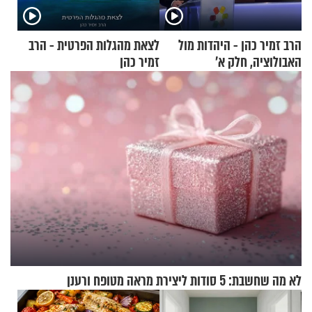
הרב זמיר כהן - היהדות מול
לצאת מהגלות הפרטית - הרב
האבולוציה, חלק א’
זמיר כהן
לא מה שחשבת: 5 סודות ליצירת מראה מטופח ורענן