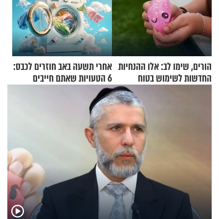
הורים, שימו לב: אלו ההנחיות
אחרי תשעה באב חוזרים לכבס:
החדשות לשימוש בטוח
6 הטעויות שאתם חייבים
בסקווישי לאחר מקרי אשפוז
להפסיק לעשות