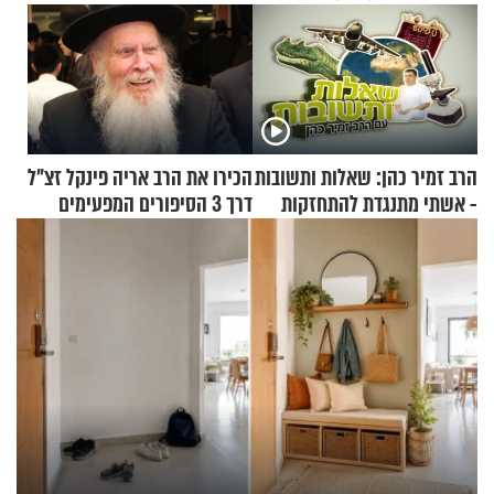
הרב זמיר כהן: שאלות ותשובות
הכירו את הרב אריה פינקל זצ"ל
- אשתי מתנגדת להתחזקות
דרך 3 הסיפורים המפעימים
שלי
האלה