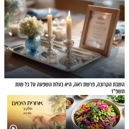
בריאיון מעורר השראה
בריאיון מרתק
השבת הקרובה, פרשת ראה, היא בעלת השפעה על כל שנת
תשפ"ז