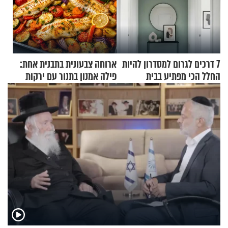
7 דרכים לגרום למסדרון להיות
ארוחה צבעונית בתבנית אחת:
החלל הכי מפתיע בבית
פילה אמנון בתנור עם ירקות