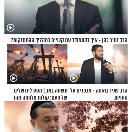
הרב זמיר כהן - איך להתמודד עם קשיים בתהליך ההתחזקות?
הרב שניר גואטה - מכפרים על
תשעה באב | מסע לירושלים
טעויות
של פעם: קולות מלחמה מהר
הזיתים