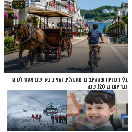
בלי מכוניות ופקקים: כך מתנהלים החיים באי שבו אסור לנהוג
כבר יותר מ-120 שנה