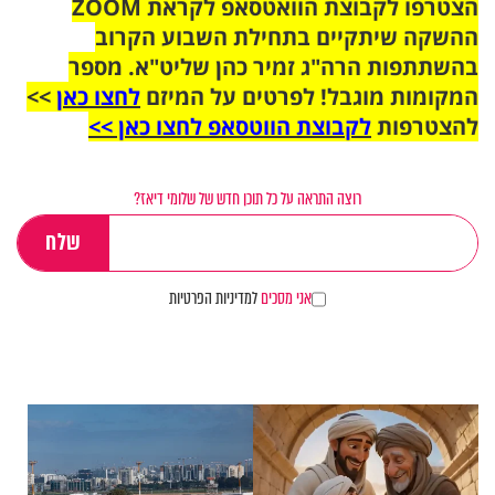
הצטרפו לקבוצת הוואטסאפ לקראת ZOOM
ההשקה שיתקיים בתחילת השבוע הקרוב
בהשתתפות הרה"ג זמיר כהן שליט"א. מספר
המקומות מוגבל! לפרטים על המיזם
לחצו כאן
>>
להצטרפות
לקבוצת הווטסאפ לחצו כאן >>
רוצה התראה על כל תוכן חדש של שלומי דיאז?
אני מסכים
למדיניות הפרטיות