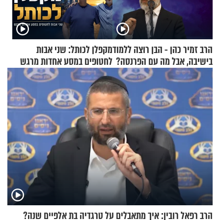
הרב זמיר כהן - הבן רוצה ללמוד
מקפלן לכותל: שני אבות
בישיבה, אבל מה עם הפרנסה?
לחטופים במסע אחדות מרגש
הרב רפאל רובין: איך מתאבלים על טרגדיה בת אלפיים שנה?