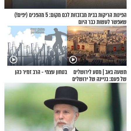
הפינות הריקות בבית מבזבזות לכם מקום: 5 מהפכים (יפים!)
שאפשר לעשות כבר היום
תשעה באב | מסע לירושלים
בטחון עצמי - הרב זמיר כהן
של פעם: בניינה של ירושלים