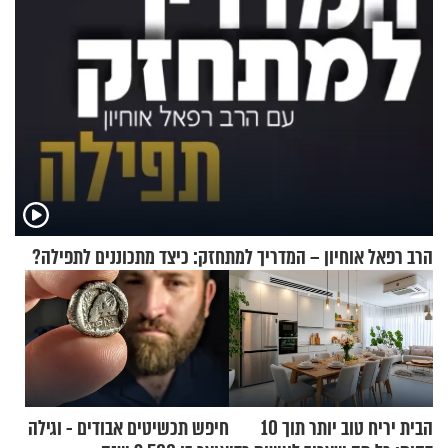
הרב רפאל אוחיון – המדריך למתחזק: כיצד מתכוננים לתפילה?
הבית יריח טוב יותר תוך 10
חיפש תכשיטים אבודים - וגילה