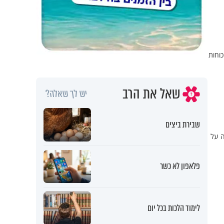
כוחות
שאל את הרב
יש לך שאלה?
שבירת ביצים
ה על
פלאפון לא כשר
לימוד הלכות בכל יום