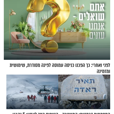
לפני ואחרי: כך הפכנו כניסה עמוסה לפינה מסודרת, שימושית
ומזמינה