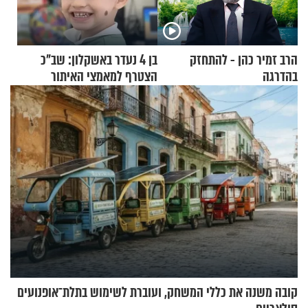
הרב זמיר כהן - להתחזק
בן 4 נעדר באשקלון: שב"כ
בהדרגה
הצטרף למאמצי האיתור
קובה משנה את כללי המשחק, ועוברת לשימוש בתלת־אופנועים