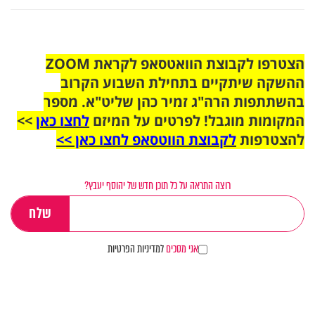
הצטרפו לקבוצת הוואטסאפ לקראת ZOOM
ההשקה שיתקיים בתחילת השבוע הקרוב
בהשתתפות הרה"ג זמיר כהן שליט"א. מספר
המקומות מוגבל! לפרטים על המיזם
לחצו כאן
>>
להצטרפות
לקבוצת הווטסאפ לחצו כאן >>
רוצה התראה על כל תוכן חדש של יהוסף יעבץ?
אני מסכים
למדיניות הפרטיות