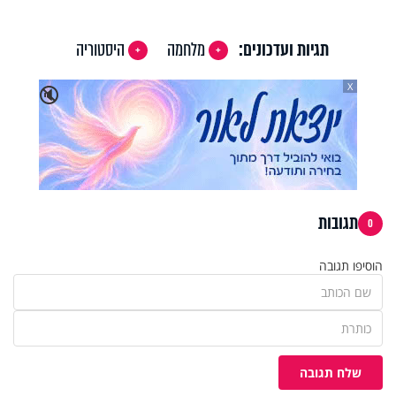
תגיות ועדכונים:
מלחמה
היסטוריה
X
🔇
תגובות
0
הוסיפו תגובה
שלח תגובה