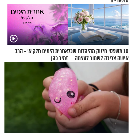
סולאריים
10 משפטי חיזוק מהיהדות שכל
אחרית הימים חלק א’ - הרב
אישה צריכה לשמור לעצמה
זמיר כהן