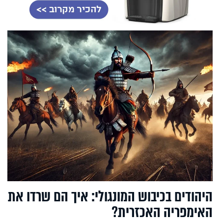
היהודים בכיבוש המונגולי: איך הם שרדו את
האימפריה האכזרית?