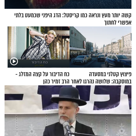
קשה יותר מעץ ונראה כמו קריסטל: הדג היפני שכמעט בלתי
אפשרי לחתוך
פיצוץ קטלני במסעדה
כח הדיבור על קצה המזלג -
במוסקבה: שלושה נהרגו לאחר
הרב זמיר כהן
שמטען שנשאה אישה התפוצץ