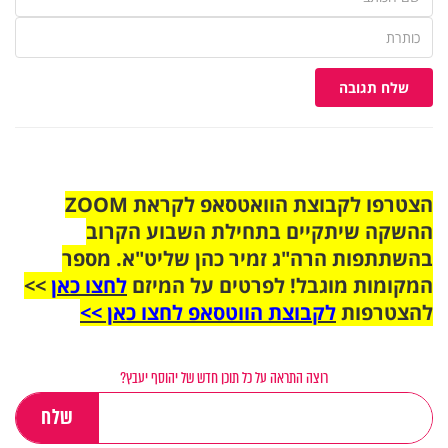
שלח תגובה
הצטרפו לקבוצת הוואטסאפ לקראת ZOOM
ההשקה שיתקיים בתחילת השבוע הקרוב
בהשתתפות הרה"ג זמיר כהן שליט"א. מספר
המקומות מוגבל! לפרטים על המיזם
לחצו כאן
>>
להצטרפות
לקבוצת הווטסאפ לחצו כאן >>
רוצה התראה על כל תוכן חדש של יהוסף יעבץ?