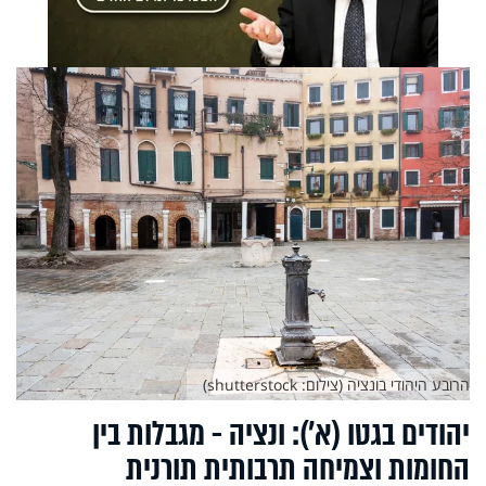
הרובע היהודי בונציה (צילום: shutterstock)
יהודים בגטו (א'): ונציה - מגבלות בין
החומות וצמיחה תרבותית תורנית