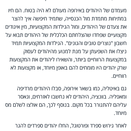
מעמדם של היהודים באירופה מעולם לא היה בטוח. הם חיו
במתיחות מתמדת מול הכנסייה, שתמיד חיפשה איך להצר
את צעדם של היהודים, ומול הגילדות המקצועיות, מין איגודים
מקצועיים שפחדו שהצלחתם הכלכלית של היהודים תבוא על
חשבון "נוצרים טובים והגונים". הגילדות המקצועיות תמיד
ניצלו את השפעתן על מנת למנוע מהיהודים לעסוק
במקצועות הרווחיים ביותר, והשאירו ליהודים את המקצועות
שרק יהודים היו מומחים להם באופן מיוחד, או מקצועות לא
רווחיים.
גם באיטליה, כמו בשאר אירופה, סבלו היהודים מרדיפה
ומאפליה. בוונציה, היהודים לא נחשבו לאזרחים, ונאסר
עליהם להתגורר בכל מקום. בנוסף לכך, הם אולצו לשלם מס
מיוחד.
לאחר גירוש ספרד ופורטוגל, החלו יהודים ספרדים להגר