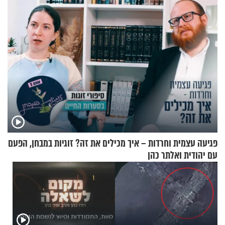
פגיעה עצמית וחרדות – איך מכילים את זה? זוגיות במבחן, הפעם
עם יהודית ואלתר כהן