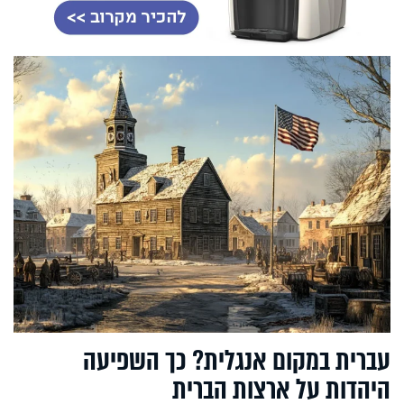
עברית במקום אנגלית? כך השפיעה
היהדות על ארצות הברית