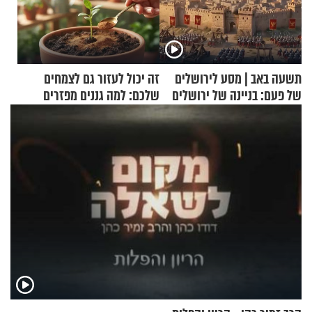
תשעה באב | מסע לירושלים
זה יכול לעזור גם לצמחים
של פעם: בניינה של ירושלים
שלכם: למה גננים מפזרים
קינמון בעציצים?