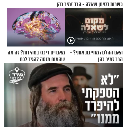
כשרות בסימן שאלה - הרב זמיר כהן
האם ההלכה מחייבת אותי? -
מאבדים ריכוז במהירות? זה מה
הרב זמיר כהן
שהמוח מנסה להגיד לכם