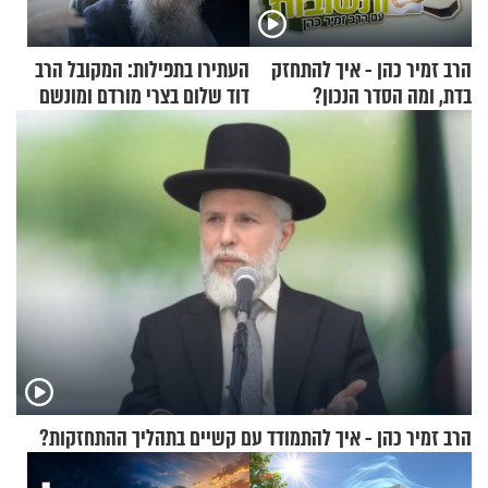
הרב זמיר כהן - איך להתחזק
העתירו בתפילות: המקובל הרב
בדת, ומה הסדר הנכון?
דוד שלום בצרי מורדם ומונשם
הרב זמיר כהן - איך להתמודד עם קשיים בתהליך ההתחזקות?