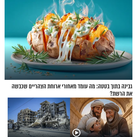
גבינה בתוך בטטה: מה עומד מאחורי ארוחת הצהריים שכבשה
את הרשת?