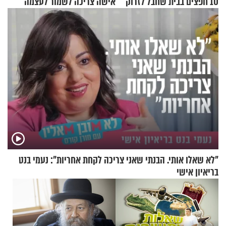
10 חפצים בבית שחבל לזרוק
אישה צריכה לשמור לעצמה
לפח
"לא שאלו אותי. הבנתי שאני צריכה לקחת אחריות": נעמי בנט
בריאיון אישי