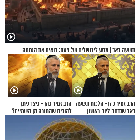
תשעה באב | מסע לירושלים של פעם: רואים את הנחמה
הרב זמיר כהן - הלכות תשעה
הרב זמיר כהן - כיצד ניתן
באב שנדחה ליום ראשון
להוכיח שהתורה מן השמיים?