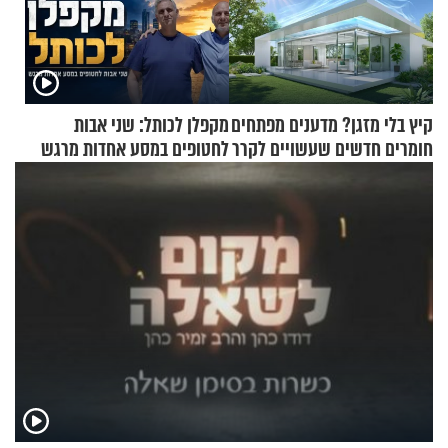
קיץ בלי מזגן? מדענים מפתחים
מקפלן לכותל: שני אבות
חומרים חדשים שעשויים לקרר
לחטופים במסע אחדות מרגש
בתים