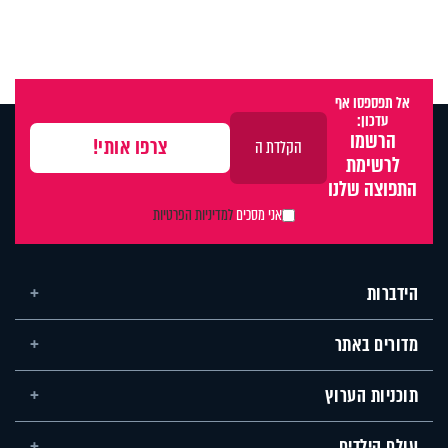
אל תפספסו אף
עדכון:
הרשמו
לרשימת
התפוצה שלנו
אני מסכים
למדיניות הפרטיות
הידברות
מדורים באתר
תוכניות הערוץ
עולם הילדים