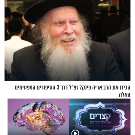
הכירו את הרב אריה פינקל זצ"ל דרך 3 הסיפורים המפעימים
האלה