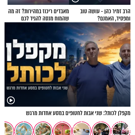
הרב זמיר כהן - עושה טוב
מאבדים ריכוז במהירות? זה מה
ומפסיד, האמנם?
שהמוח מנסה להגיד לכם
מקפלן לכותל: שני אבות לחטופים במסע אחדות מרגש