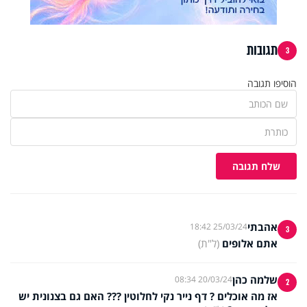
תגובות
3
הוסיפו תגובה
שלח תגובה
אהבתי
25/03/24 18:42
3
אתם אלופים
(ל"ת)
שלמה כהן
20/03/24 08:34
2
אז מה אוכלים ? דף נייר נקי לחלוטין ??? האם גם בצנונית יש