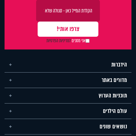
אני מסכים
למדיניות הפרטיות
הידברות
מדורים באתר
תוכניות הערוץ
עולם הילדים
נושאים שונים