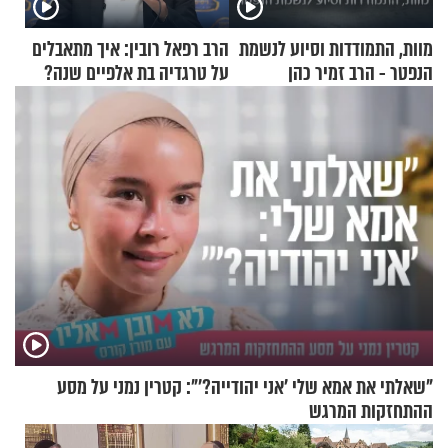
מוות, התמודדות וסיוע לנשמת
הרב רפאל רובין: איך מתאבלים
הנפטר - הרב זמיר כהן
על טרגדיה בת אלפיים שנה?
"שאלתי את אמא שלי 'אני יהודייה?'": קטרין נמני על מסע
ההתחזקות המרגש