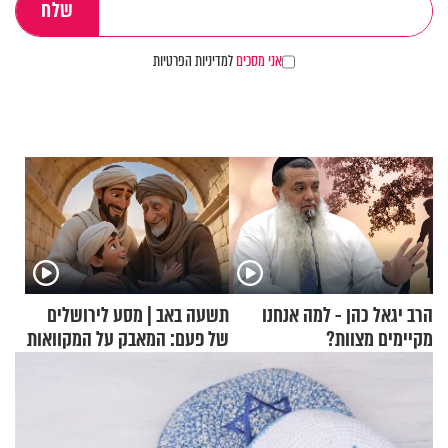
אני מסכים
למדיניות הפרטיות
הרב יגאל כהן - למה אנחנו
תשעה באב | מסע לירושלים
מקיימים מצוות?
של פעם: המאבק על המקוואות