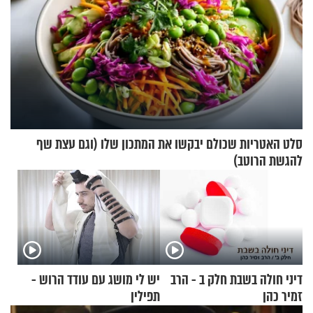
סלט האטריות שכולם יבקשו את המתכון שלו (וגם עצת שף
להגשת הרוטב)
דיני חולה בשבת חלק ב - הרב
יש לי מושג עם עודד הרוש -
זמיר כהן
תפילין