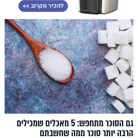
גם הסוכר מתחפש: 5 מאכלים שמכילים
הרבה יותר סוכר ממה שחשבתם