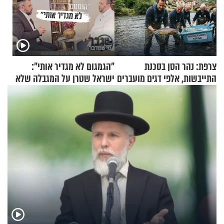
צרפת: נהר הסן בסכנת
"הגמגום לא מגדיר אותי":
התייבשות, אלפי דגים מועברים
ישראל שטרן על המגבלה שלא
במבצעי חילוץ
עוצרת אותו