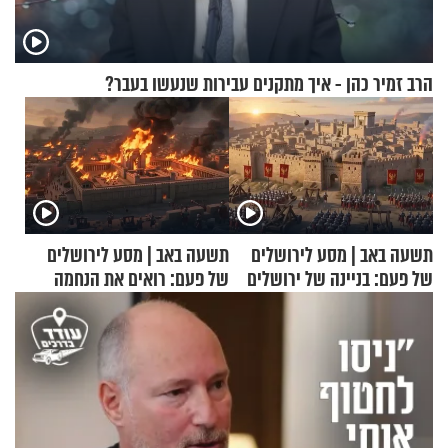
הרב זמיר כהן - איך מתקנים עבירות שנעשו בעבר?
תשעה באב | מסע לירושלים
תשעה באב | מסע לירושלים
של פעם: בניינה של ירושלים
של פעם: רואים את הנחמה