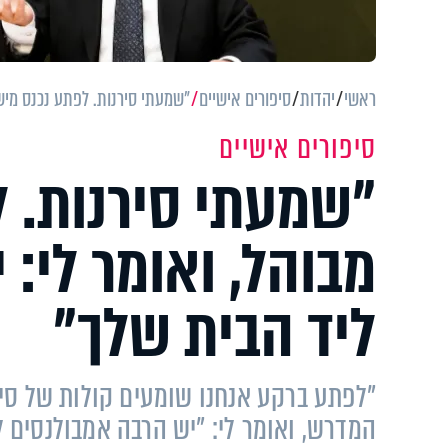
ראשי
יהדות
סיפורים אישיים
"שמעתי סירנות. לפתע נכנס מישה
סיפורים אישיים
"שמעתי סירנות. 
מבוהל, ואומר לי:
ליד הבית שלך"
"לפתע ברקע אנחנו שומעים קולות של סירנ
המדרש, ואומר לי: "יש הרבה אמבולנסים 