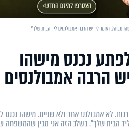
ו מבוהל, ואומר לי: יש הרבה אמבולנסים ליד הבית שלך"
לפתע נכנס מישהו
 יש הרבה אמבולנסים
ות. לא אמבולנס אחד ולא שניים. מישהו נכנס לב
ליד הבית שלך". בשלב הזה אני מבין שהמשפחה של