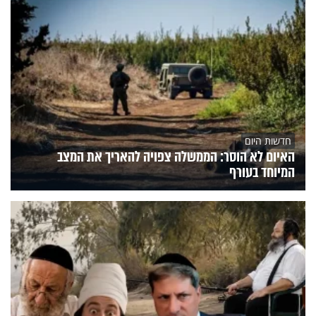
חדשות היום
האיום לא הוסר: הממשלה צפויה להאריך את המצב
המיוחד בעורף