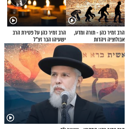
הרב זמיר כהן - תורה ומדע,
הרב זמיר כהן על פטירת הרב
אבולוציה ויהדות
ישעיהו הבר זצ"ל