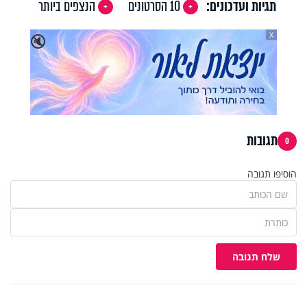
תגיות ועדכונים:
10 הסרטונים
הנצפים ביותר
X
🔇
תגובות
0
הוסיפו תגובה
שלח תגובה