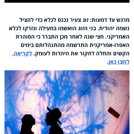
Video
מרגש עד דמעות: זוג צעיר נכנס לכלא כדי להציל
נשמה יהודית. בני הזוג הואשמו במעילה ונזרקו לכלא
האמריקני. חצי שנה לאחר מכן התברר כי הסוהרת
האפרו-אמריקנית התרשמה מהתנהלותם בימים
הקשים והחלה לחקור את היהדות לעומק.
לקריאה,
לחצו כאן.