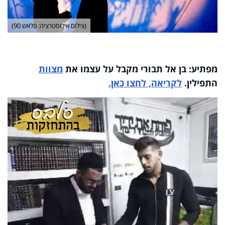
(צילום אילוסטרציה: פלאש 90)
מפתיע: בן אל תבורי מקבל על עצמו את
מצוות
התפילין.
לקריאה, לחצו כאן.