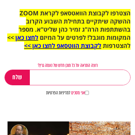
הצטרפו לקבוצת הוואטסאפ לקראת ZOOM
ההשקה שיתקיים בתחילת השבוע הקרוב
בהשתתפות הרה"ג זמיר כהן שליט"א. מספר
המקומות מוגבל! לפרטים על המיזם
לחצו כאן
>>
להצטרפות
לקבוצת הווטסאפ לחצו כאן >>
רוצה התראה על כל תוכן חדש של נעמה גרין?
אני מסכים
למדיניות הפרטיות