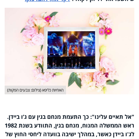
האחיות כליפא (צילום: צבעים הפקות)
"
אל תאיים עלינו": כך התעמת מנחם בגין עם ג’ו ביידן.
ראש הממשלה המנוח, מנחם בגין, התוודע בשנת 1982
לג'ו ביידן כאשר, במהלך ישיבה בוועדה ליחסי החוץ של