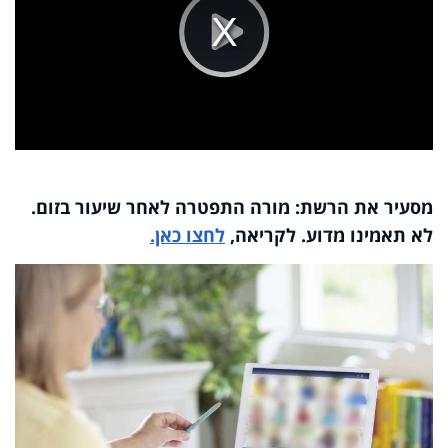
Play
Video
מסעיר את הרשת: מורה התפטרה לאחר שיעור בזום.
לא תאמינו מדוע. לקריאה,
לחצו כאן.