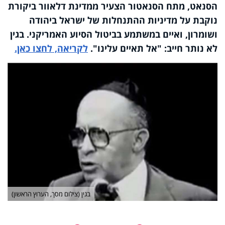
הסנאט, מתח הסנאטור הצעיר ממדינת דלאוור ביקורת
נוקבת על מדיניות ההתנחלות של ישראל ביהודה
ושומרון, ואיים במשתמע בביטול הסיוע האמריקני. בגין
לא נותר חייב: "אל תאיים עלינו
"
.
לקריאה, לחצו כאן.
בגין (צילום מסך, הערוץ הראשון)