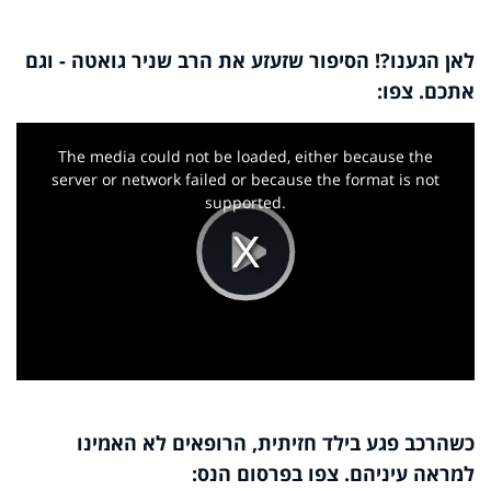
לאן הגענו?! הסיפור שזעזע את הרב שניר גואטה - וגם
אתכם. צפו:
This
is
a
The media could not be loaded, either because the
modal
window.
server or network failed or because the format is not
supported.
Play
Video
כשהרכב פגע בילד חזיתית, הרופאים לא האמינו
למראה עיניהם. צפו בפרסום הנס: