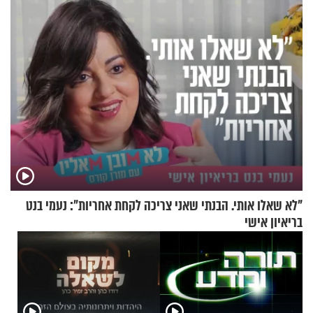
תשובות"
"לא שאלו אותי. הבנתי שאני צריכה לקחת אחריות": נעמי בנט
בריאיון אישי