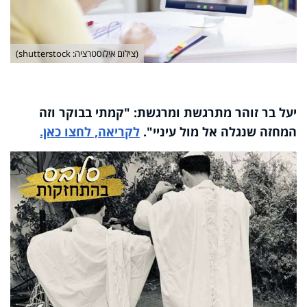
(צילום אילוסטרציה: shutterstock)
יעל בר זוהר מתרגשת ומרגשת: "קמתי בבוקר וזה
המחזה שנגלה אל מול עיניי
"
.
לקריאה, לחצו כאן.