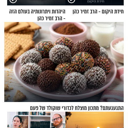
חידת היקום - הרב זמיר כהן
היהדות ויתרונותיה בעולם הזה
- הרב זמיר כהן
התגעגעתם? מתכון מוצלח לכדורי שוקולד של פעם