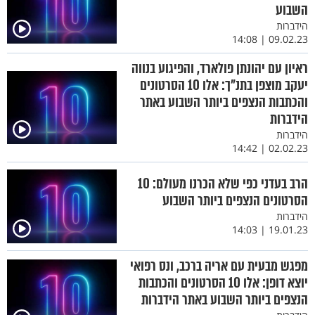
השבוע
הידברות
09.02.23 | 14:08
ראיון עם יהונתן פולארד, והפיגוע בנווה
יעקב מוצפן בתנ"ך: אלו 10 הסרטונים
והכתבות הנצפים ביותר השבוע באתר
הידברות
הידברות
02.02.23 | 14:42
הרב בעדני כפי שלא הכרנו מעולם: 10
הסרטונים הנצפים ביותר השבוע
הידברות
19.01.23 | 14:03
מפגש מבעית עם אריה ברכב, ונס רפואי
יוצא דופן: אלו 10 הסרטונים והכתבות
הנצפים ביותר השבוע באתר הידברות