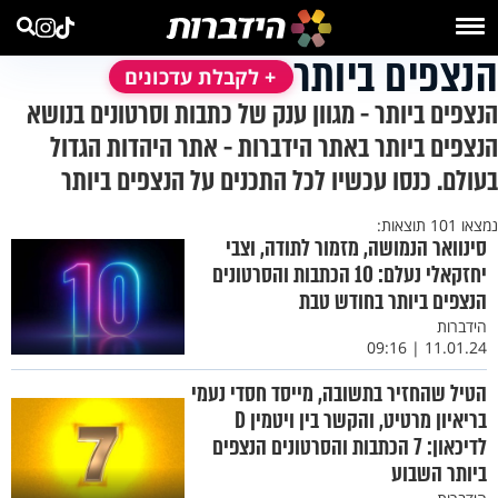
הנצפים ביותר
+ לקבלת עדכונים
הנצפים ביותר - מגוון ענק של כתבות וסרטונים בנושא
הנצפים ביותר באתר הידברות - אתר היהדות הגדול
בעולם. כנסו עכשיו לכל התכנים על הנצפים ביותר
נמצאו 101 תוצאות:
סינוואר הנמושה, מזמור לתודה, וצבי
יחזקאלי נעלם: 10 הכתבות והסרטונים
הנצפים ביותר בחודש טבת
הידברות
11.01.24 | 09:16
הטיל שהחזיר בתשובה, מייסד חסדי נעמי
בריאיון מרטיט, והקשר בין ויטמין D
לדיכאון: 7 הכתבות והסרטונים הנצפים
ביותר השבוע