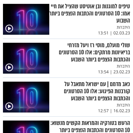
טיפים למוגנות ובן אוטיסט שהציל את חיי
אמו: 10 הסרטונים והכתבות הנצפים ביותר
השבוע
הידברות
02.03.23 | 13:51
שולי מועלם, מוסי רז ויעל מזרחי
בריאיונות מרתקים: אלו 10 הסרטונים
והכתבות הנצפים ביותר השבוע
הידברות
23.02.23 | 13:54
כאב מדמם | עם ישראל מתאבל על
קורבנות הפיגוע: אלו 10 הסרטונים
והכתבות הנצפים ביותר השבוע
הידברות
16.02.23 | 12:57
הרעש בטורקיה והמראות הקשים מנשוא:
10 הסרטונים והכתבות הנצפים ביותר