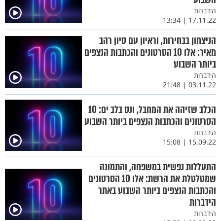
הידברות
17.11.22 | 13:34
הניצחון בבחירות, וראיון עם סיון רהב
מאיר: אלו 10 הסרטונים והכתבות הנצפים
ביותר השבוע
הידברות
03.11.22 | 21:48
הכלב שזיהה את המחבל, ונס בלב ים: 10
הסרטונים והכתבות הנצפים ביותר השבוע
הידברות
15.09.22 | 15:08
התעללות נפשית במשפחה, והתמונה
שמטלטלת את הרשת: אלו 10 הסרטונים
והכתבות הנצפים ביותר השבוע באתר
הידברות
הידברות