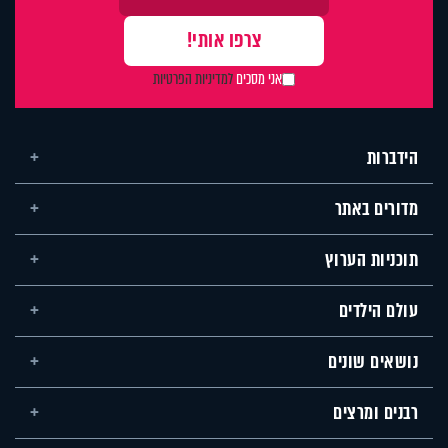
אני מסכים
למדיניות הפרטיות
הידברות
מדורים באתר
תוכניות הערוץ
עולם הילדים
נושאים שונים
רבנים ומרצים