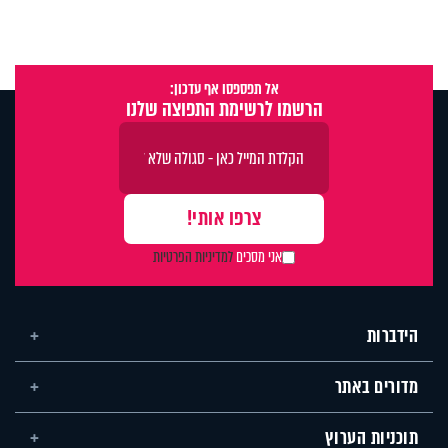
אל תפספסו אף עדכון:
הרשמו לרשימת התפוצה שלנו
אני מסכים
למדיניות הפרטיות
הידברות
מדורים באתר
תוכניות הערוץ