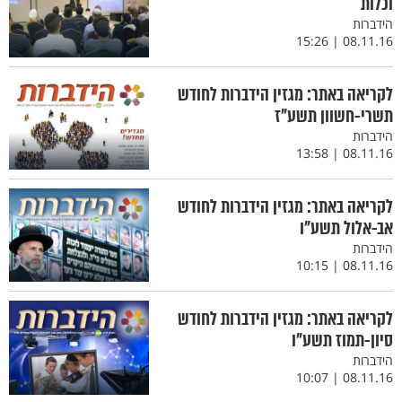
וכלות
הידברות
08.11.16 | 15:26
לקריאה באתר: מגזין הידברות לחודש
תשרי-חשוון תשע"ז
הידברות
08.11.16 | 13:58
לקריאה באתר: מגזין הידברות לחודש
אב-אלול תשע"ו
הידברות
08.11.16 | 10:15
לקריאה באתר: מגזין הידברות לחודש
סיון-תמוז תשע"ו
הידברות
08.11.16 | 10:07