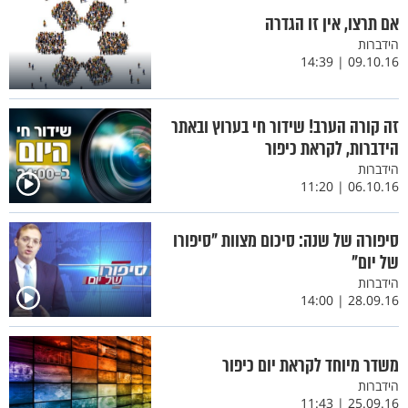
אם תרצו, אין זו הגדרה
הידברות
09.10.16 | 14:39
זה קורה הערב! שידור חי בערוץ ובאתר
הידברות, לקראת כיפור
הידברות
06.10.16 | 11:20
סיפורה של שנה: סיכום מצוות "סיפורו
של יום"
הידברות
28.09.16 | 14:00
משדר מיוחד לקראת יום כיפור
הידברות
25.09.16 | 11:43