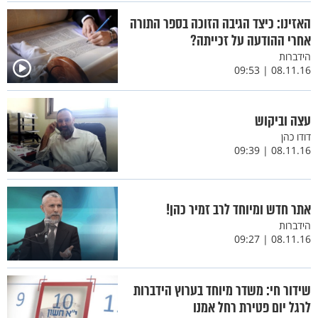
האזינו: כיצד הגיבה הזוכה בספר התורה
אחרי ההודעה על זכייתה?
הידברות
08.11.16 | 09:53
עצה וביקוש
דודו כהן
08.11.16 | 09:39
אתר חדש ומיוחד לרב זמיר כהן!
הידברות
08.11.16 | 09:27
שידור חי: משדר מיוחד בערוץ הידברות
לרגל יום פטירת רחל אמנו