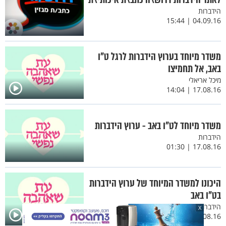
הידברות
04.09.16 | 15:44
משדר מיוחד בערוץ הידברות לרגל ט"ו
באב, אל תחמיצו
מיכל אריאלי
17.08.16 | 14:04
משדר מיוחד לט"ו באב - ערוץ הידברות
הידברות
17.08.16 | 01:30
היכונו למשדר המיוחד של ערוץ הידברות
בט"ו באב
הידברות
X
09.08.16 | 14:47